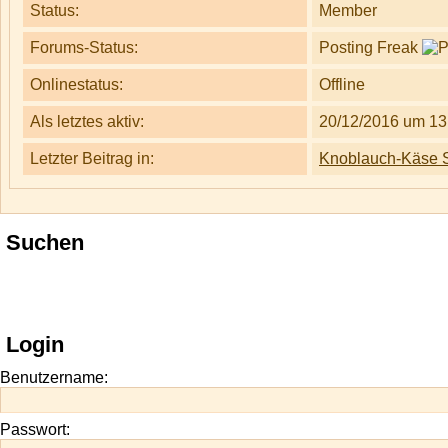
Status:
Member
Forums-Status:
Posting Freak
Onlinestatus:
Offline
Als letztes aktiv:
20/12/2016 um 13
Letzter Beitrag in:
Knoblauch-Käse 
Suchen
Login
Benutzername:
Passwort: