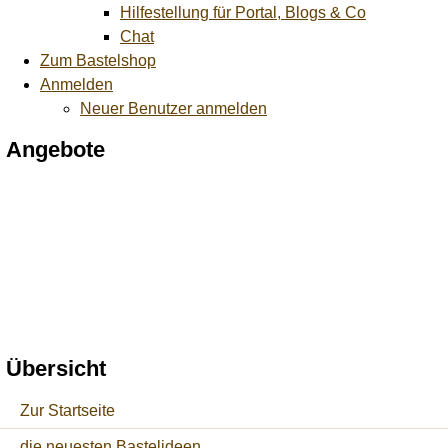
Hilfestellung für Portal, Blogs & Co
Chat
Zum Bastelshop
Anmelden
Neuer Benutzer anmelden
Angebote
Übersicht
Zur Startseite
die neuesten Bastelideen