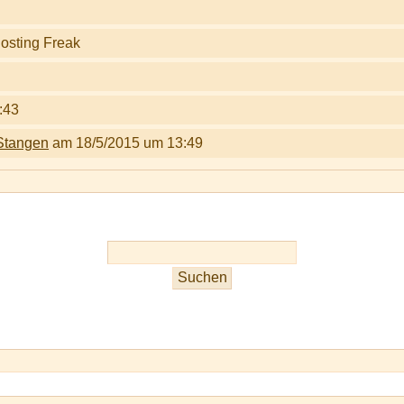
:43
Stangen
am 18/5/2015 um 13:49