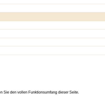
en Sie den vollen Funktionsumfang dieser Seite.