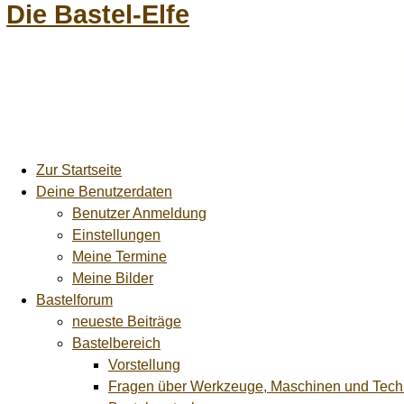
Die Bastel-Elfe
Zur Startseite
Deine Benutzerdaten
Benutzer Anmeldung
Einstellungen
Meine Termine
Meine Bilder
Bastelforum
neueste Beiträge
Bastelbereich
Vorstellung
Fragen über Werkzeuge, Maschinen und Tech