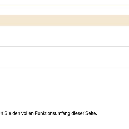
en Sie den vollen Funktionsumfang dieser Seite.