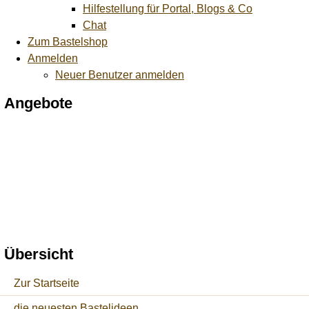
Hilfestellung für Portal, Blogs & Co
Chat
Zum Bastelshop
Anmelden
Neuer Benutzer anmelden
Angebote
Übersicht
Zur Startseite
die neuesten Bastelideen