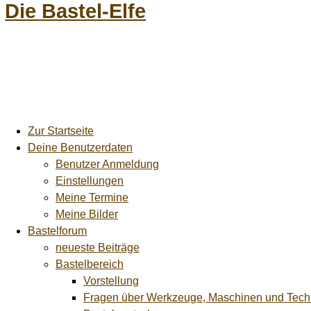
Die Bastel-Elfe
Zur Startseite
Deine Benutzerdaten
Benutzer Anmeldung
Einstellungen
Meine Termine
Meine Bilder
Bastelforum
neueste Beiträge
Bastelbereich
Vorstellung
Fragen über Werkzeuge, Maschinen und Tech