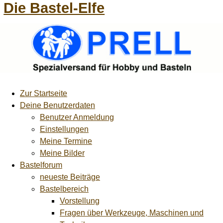
Die Bastel-Elfe
Zur Startseite
Deine Benutzerdaten
Benutzer Anmeldung
Einstellungen
Meine Termine
Meine Bilder
Bastelforum
neueste Beiträge
Bastelbereich
Vorstellung
Fragen über Werkzeuge, Maschinen und