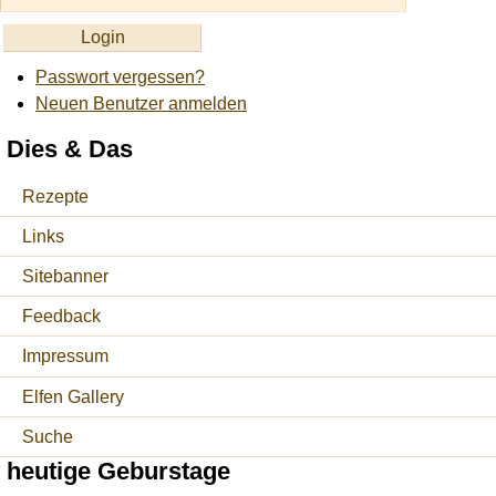
Passwort vergessen?
Neuen Benutzer anmelden
Dies & Das
Rezepte
Links
Sitebanner
Feedback
Impressum
Elfen Gallery
Suche
heutige Geburstage