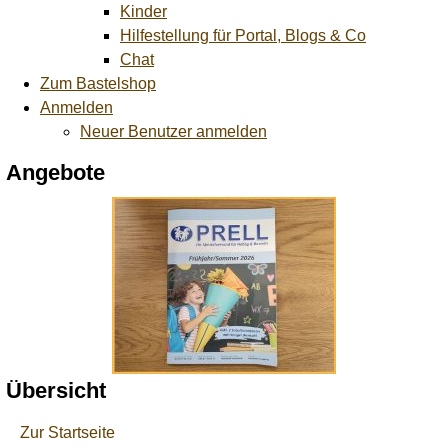
Kinder
Hilfestellung für Portal, Blogs & Co
Chat
Zum Bastelshop
Anmelden
Neuer Benutzer anmelden
Angebote
Übersicht
Zur Startseite