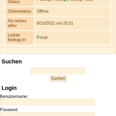
Status:
Onlinestatus:
Offline
Als letztes
8/10/2021 um 20:31
aktiv:
Letzter
Privat
Beitrag in:
Suchen
Login
Benutzername:
Passwort: