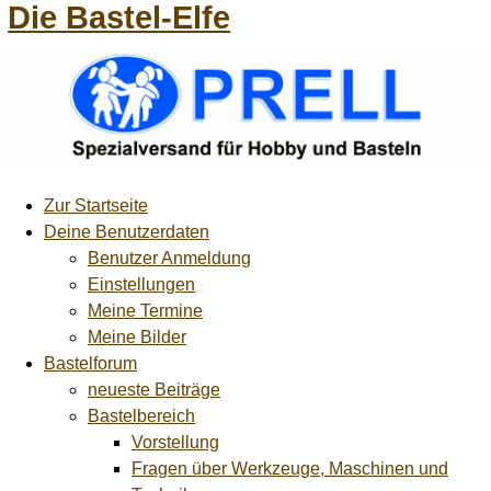
Die Bastel-Elfe
Zur Startseite
Deine Benutzerdaten
Benutzer Anmeldung
Einstellungen
Meine Termine
Meine Bilder
Bastelforum
neueste Beiträge
Bastelbereich
Vorstellung
Fragen über Werkzeuge, Maschinen und