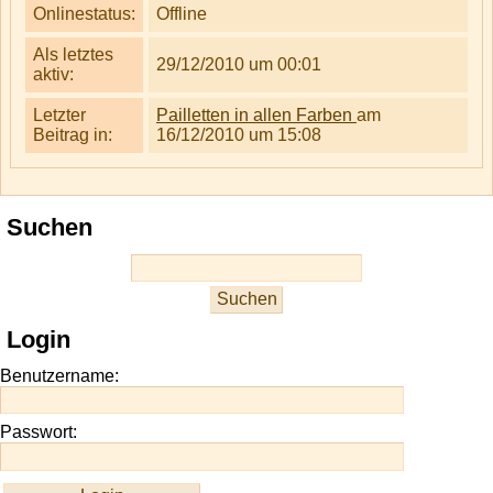
Onlinestatus:
Offline
Als letztes
29/12/2010 um 00:01
aktiv:
Letzter
Pailletten in allen Farben
am
Beitrag in:
16/12/2010 um 15:08
Suchen
Login
Benutzername:
Passwort: