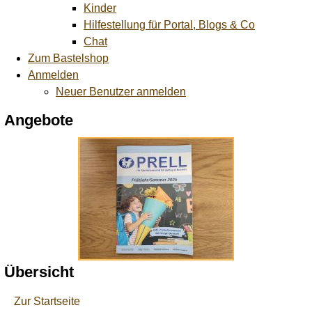
Kinder
Hilfestellung für Portal, Blogs & Co
Chat
Zum Bastelshop
Anmelden
Neuer Benutzer anmelden
Angebote
Übersicht
Zur Startseite