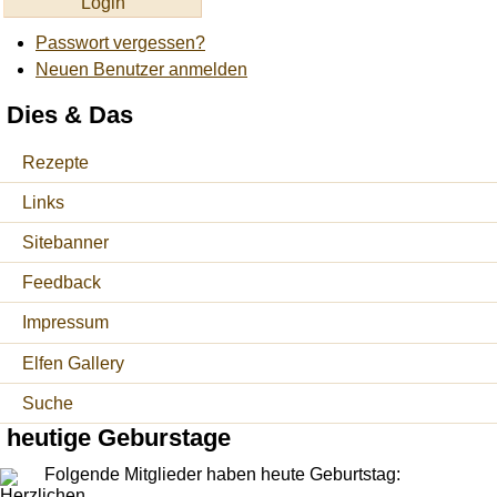
Passwort vergessen?
Neuen Benutzer anmelden
Dies & Das
Rezepte
Links
Sitebanner
Feedback
Impressum
Elfen Gallery
Suche
heutige Geburstage
Folgende Mitglieder haben heute Geburtstag: