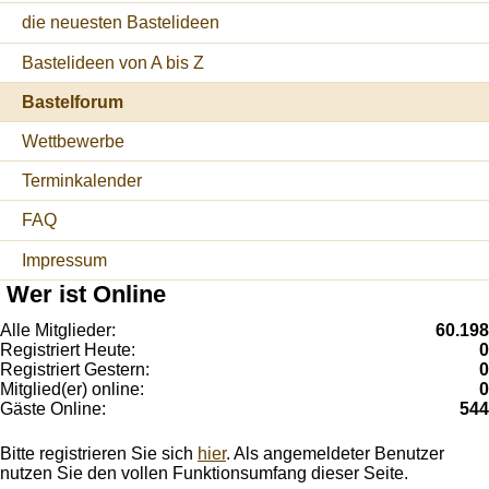
die neuesten Bastelideen
Bastelideen von A bis Z
Bastelforum
Wettbewerbe
Terminkalender
FAQ
Impressum
Wer ist Online
Alle Mitglieder:
60.198
Registriert Heute:
0
Registriert Gestern:
0
Mitglied(er) online:
0
Gäste Online:
544
Bitte registrieren Sie sich
hier
. Als angemeldeter Benutzer
nutzen Sie den vollen Funktionsumfang dieser Seite.