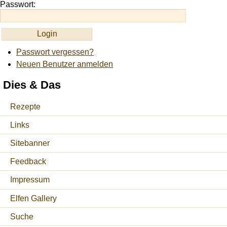
Passwort:
Passwort vergessen?
Neuen Benutzer anmelden
Dies & Das
Rezepte
Links
Sitebanner
Feedback
Impressum
Elfen Gallery
Suche