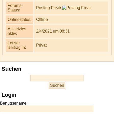
Forums-
Posting Freak
Status:
Onlinestatus:
Offline
Als letztes
2/4/2021 um 08:31
aktiv:
Letzter
Privat
Beitrag in:
Suchen
Login
Benutzername: