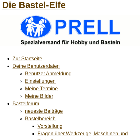
Die Bastel-Elfe
Zur Startseite
Deine Benutzerdaten
Benutzer Anmeldung
Einstellungen
Meine Termine
Meine Bilder
Bastelforum
neueste Beiträge
Bastelbereich
Vorstellung
Fragen über Werkzeuge, Maschinen und