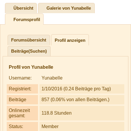
Übersicht
Galerie von Yunabelle
Forumsprofil
Forumsübersicht
Profil anzeigen
Beiträge(Suchen)
Profil von Yunabelle
Username:
Yunabelle
Registriert:
1/10/2016 (0.24 Beiträge pro Tag)
Beiträge
857 (0.06% von allen Beiträgen.)
Onlinezeit
118.8 Stunden
gesamt:
Status:
Member