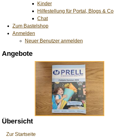
Kinder
Hilfestellung für Portal, Blogs & Co
Chat
Zum Bastelshop
Anmelden
Neuer Benutzer anmelden
Angebote
Übersicht
Zur Startseite