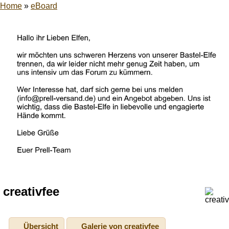
Home
»
eBoard
creativfee
Übersicht
Galerie von creativfee