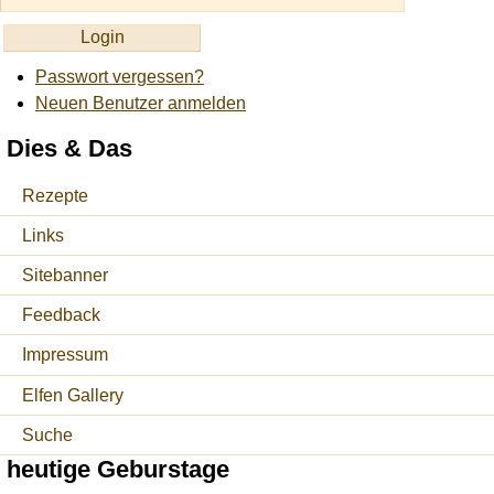
Passwort vergessen?
Neuen Benutzer anmelden
Dies & Das
Rezepte
Links
Sitebanner
Feedback
Impressum
Elfen Gallery
Suche
heutige Geburstage