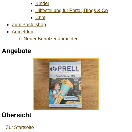
Kinder
Hilfestellung für Portal, Blogs & Co
Chat
Zum Bastelshop
Anmelden
Neuer Benutzer anmelden
Angebote
Übersicht
Zur Startseite