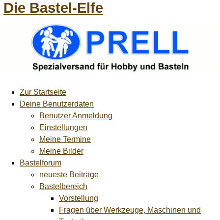
Die Bastel-Elfe
Zur Startseite
Deine Benutzerdaten
Benutzer Anmeldung
Einstellungen
Meine Termine
Meine Bilder
Bastelforum
neueste Beiträge
Bastelbereich
Vorstellung
Fragen über Werkzeuge, Maschinen und