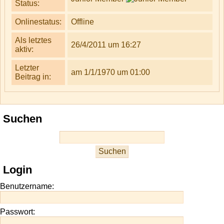
Status:
Onlinestatus:
Offline
Als letztes
26/4/2011 um 16:27
aktiv:
Letzter
am 1/1/1970 um 01:00
Beitrag in:
Suchen
Login
Benutzername:
Passwort: