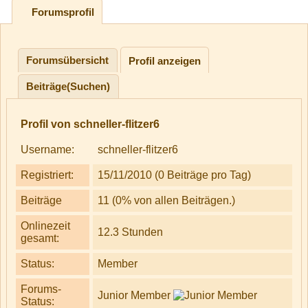
Forumsprofil
Forumsübersicht
Profil anzeigen
Beiträge(Suchen)
Profil von schneller-flitzer6
Username:
schneller-flitzer6
Registriert:
15/11/2010 (0 Beiträge pro Tag)
Beiträge
11 (0% von allen Beiträgen.)
Onlinezeit
12.3 Stunden
gesamt:
Status:
Member
Forums-
Junior Member
Status: