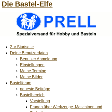
Die Bastel-Elfe
Zur Startseite
Deine Benutzerdaten
Benutzer Anmeldung
Einstellungen
Meine Termine
Meine Bilder
Bastelforum
neueste Beiträge
Bastelbereich
Vorstellung
Fragen über Werkzeuge, Maschinen und