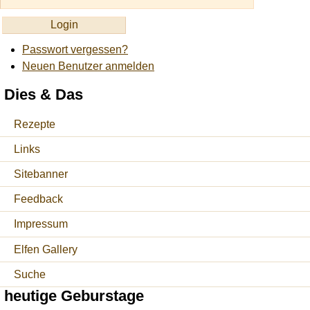
Passwort vergessen?
Neuen Benutzer anmelden
Dies & Das
Rezepte
Links
Sitebanner
Feedback
Impressum
Elfen Gallery
Suche
heutige Geburstage