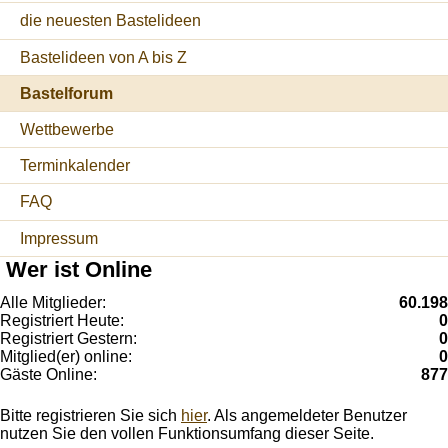
die neuesten Bastelideen
Bastelideen von A bis Z
Bastelforum
Wettbewerbe
Terminkalender
FAQ
Impressum
Wer ist Online
Alle Mitglieder:
60.198
Registriert Heute:
0
Registriert Gestern:
0
Mitglied(er) online:
0
Gäste Online:
877
Bitte registrieren Sie sich
hier
. Als angemeldeter Benutzer
nutzen Sie den vollen Funktionsumfang dieser Seite.