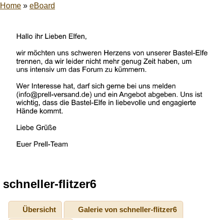
Home
»
eBoard
schneller-flitzer6
Übersicht
Galerie von schneller-flitzer6