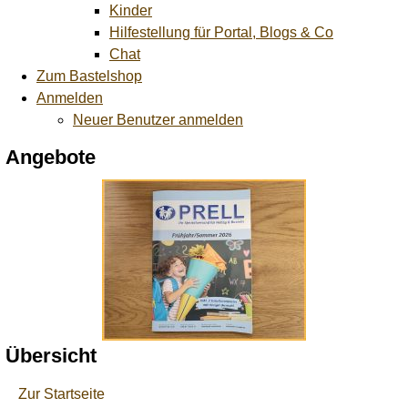
Kinder
Hilfestellung für Portal, Blogs & Co
Chat
Zum Bastelshop
Anmelden
Neuer Benutzer anmelden
Angebote
Übersicht
Zur Startseite