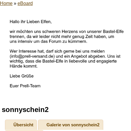
Home
»
eBoard
sonnyschein2
Übersicht
Galerie von sonnyschein2