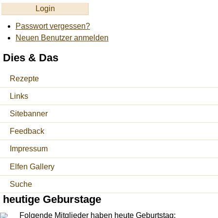
Passwort vergessen?
Neuen Benutzer anmelden
Dies & Das
Rezepte
Links
Sitebanner
Feedback
Impressum
Elfen Gallery
Suche
heutige Geburstage
Folgende Mitglieder haben heute Geburtstag: