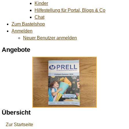
Kinder
Hilfestellung für Portal, Blogs & Co
Chat
Zum Bastelshop
Anmelden
Neuer Benutzer anmelden
Angebote
Übersicht
Zur Startseite