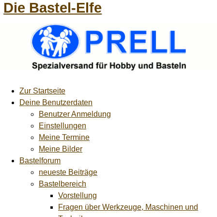
Die Bastel-Elfe
Zur Startseite
Deine Benutzerdaten
Benutzer Anmeldung
Einstellungen
Meine Termine
Meine Bilder
Bastelforum
neueste Beiträge
Bastelbereich
Vorstellung
Fragen über Werkzeuge, Maschinen und