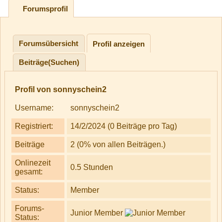
Forumsprofil
Forumsübersicht
Profil anzeigen
Beiträge(Suchen)
Profil von sonnyschein2
Username:
sonnyschein2
Registriert:
14/2/2024 (0 Beiträge pro Tag)
Beiträge
2 (0% von allen Beiträgen.)
Onlinezeit
0.5 Stunden
gesamt:
Status:
Member
Forums-
Junior Member
Status: