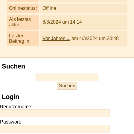
Onlinestatus:
Offline
Als letztes
8/3/2024 um 14:14
aktiv:
Letzter
Vor Jahren....
am 4/3/2024 um 20:48
Beitrag in:
Suchen
Login
Benutzername:
Passwort: