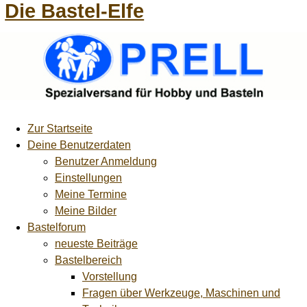
Die Bastel-Elfe
Zur Startseite
Deine Benutzerdaten
Benutzer Anmeldung
Einstellungen
Meine Termine
Meine Bilder
Bastelforum
neueste Beiträge
Bastelbereich
Vorstellung
Fragen über Werkzeuge, Maschinen und