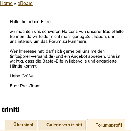
Home
»
eBoard
triniti
Übersicht
Galerie von triniti
Forumsprofil