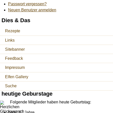
Passwort vergessen?
Neuen Benutzer anmelden
Dies & Das
Rezepte
Links
Sitebanner
Feedback
Impressum
Elfen Gallery
Suche
heutige Geburstage
Folgende Mitglieder haben heute Geburtstag:
hedy: 61 Jahre