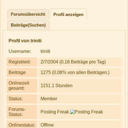
Forumsübersicht
Profil anzeigen
Beiträge(Suchen)
Profil von triniti
Username:
triniti
Registriert:
2/7/2004 (0.16 Beiträge pro Tag)
Beiträge
1275 (0.08% von allen Beiträgen.)
Onlinezeit
1151.1 Stunden
gesamt:
Status:
Member
Forums-
Posting Freak
Status:
Onlinestatus:
Offline