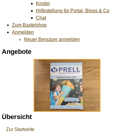
Kinder
Hilfestellung für Portal, Blogs & Co
Chat
Zum Bastelshop
Anmelden
Neuer Benutzer anmelden
Angebote
Übersicht
Zur Startseite