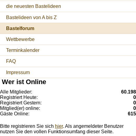
die neuesten Bastelideen
Bastelideen von A bis Z
Bastelforum
Wettbewerbe
Terminkalender
FAQ
Impressum
Wer ist Online
Alle Mitglieder:
60.198
Registriert Heute:
0
Registriert Gestern:
0
Mitglied(er) online:
0
Gäste Online:
615
Bitte registrieren Sie sich
hier
. Als angemeldeter Benutzer
nutzen Sie den vollen Funktionsumfang dieser Seite.