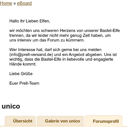
Home
»
eBoard
unico
Übersicht
Galerie von unico
Forumsprofil