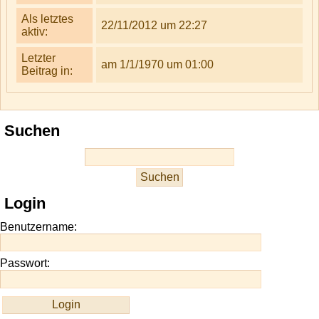
Als letztes
22/11/2012 um 22:27
aktiv:
Letzter
am 1/1/1970 um 01:00
Beitrag in:
Suchen
Login
Benutzername:
Passwort: