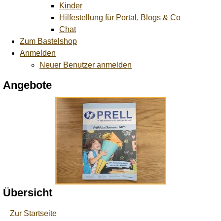
Kinder
Hilfestellung für Portal, Blogs & Co
Chat
Zum Bastelshop
Anmelden
Neuer Benutzer anmelden
Angebote
Übersicht
Zur Startseite