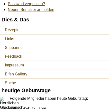
Passwort vergessen?
Neuen Benutzer anmelden
Dies & Das
Rezepte
Links
Sitebanner
Feedback
Impressum
Elfen Gallery
Suche
heutige Geburstage
Folgende Mitglieder haben heute Geburtstag:
basteln1954: 72 Jahre