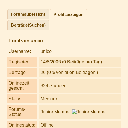
Forumsübersicht
Profil anzeigen
Beiträge(Suchen)
Profil von unico
Username:
unico
Registriert:
14/8/2006 (0 Beiträge pro Tag)
Beiträge
26 (0% von allen Beiträgen.)
Onlinezeit
824 Stunden
gesamt:
Status:
Member
Forums-
Junior Member
Status:
Onlinestatus:
Offline