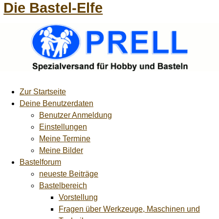
Die Bastel-Elfe
Zur Startseite
Deine Benutzerdaten
Benutzer Anmeldung
Einstellungen
Meine Termine
Meine Bilder
Bastelforum
neueste Beiträge
Bastelbereich
Vorstellung
Fragen über Werkzeuge, Maschinen und