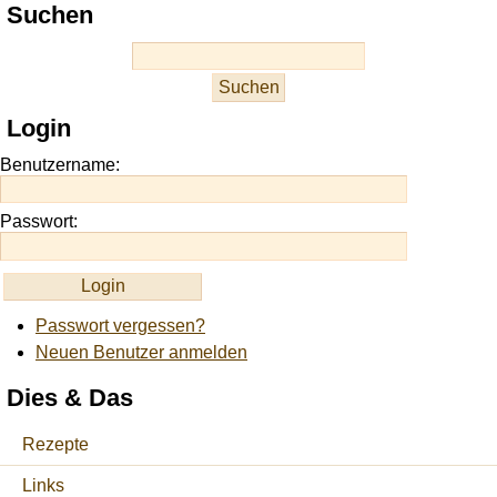
Suchen
Login
Benutzername:
Passwort:
Passwort vergessen?
Neuen Benutzer anmelden
Dies & Das
Rezepte
Links