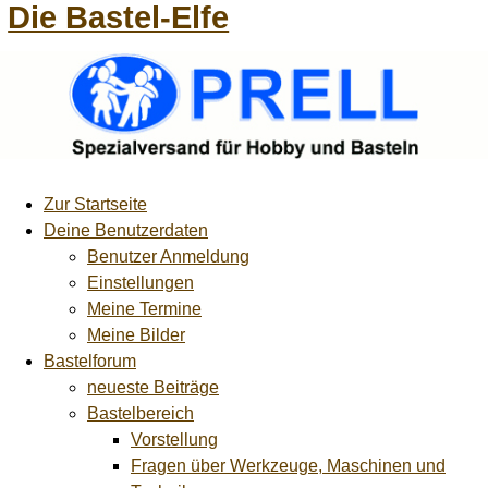
Die Bastel-Elfe
Zur Startseite
Deine Benutzerdaten
Benutzer Anmeldung
Einstellungen
Meine Termine
Meine Bilder
Bastelforum
neueste Beiträge
Bastelbereich
Vorstellung
Fragen über Werkzeuge, Maschinen und