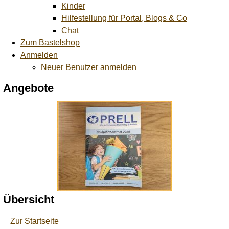
Kinder
Hilfestellung für Portal, Blogs & Co
Chat
Zum Bastelshop
Anmelden
Neuer Benutzer anmelden
Angebote
Übersicht
Zur Startseite