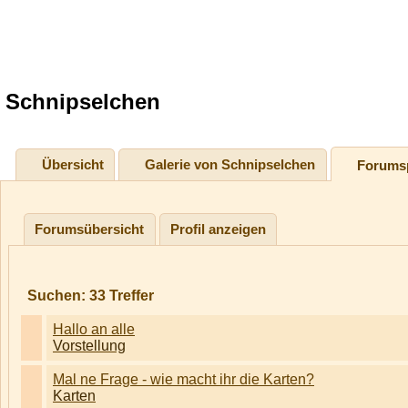
Schnipselchen
Übersicht
Galerie von Schnipselchen
Forumsp
Forumsübersicht
Profil anzeigen
Suchen:
33
Treffer
Hallo an alle
Vorstellung
Mal ne Frage - wie macht ihr die Karten?
Karten