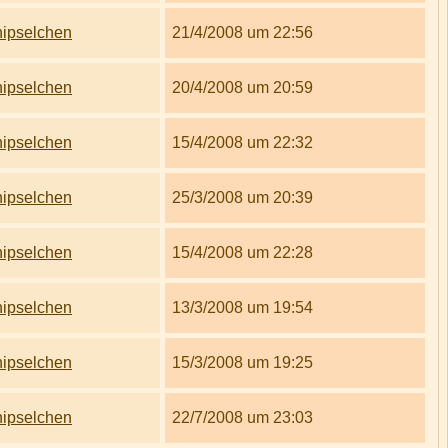
ipselchen
21/4/2008 um 22:56
ipselchen
20/4/2008 um 20:59
ipselchen
15/4/2008 um 22:32
ipselchen
25/3/2008 um 20:39
ipselchen
15/4/2008 um 22:28
ipselchen
13/3/2008 um 19:54
ipselchen
15/3/2008 um 19:25
ipselchen
22/7/2008 um 23:03