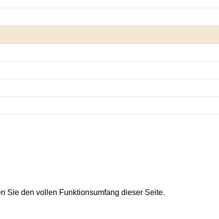
en Sie den vollen Funktionsumfang dieser Seite.