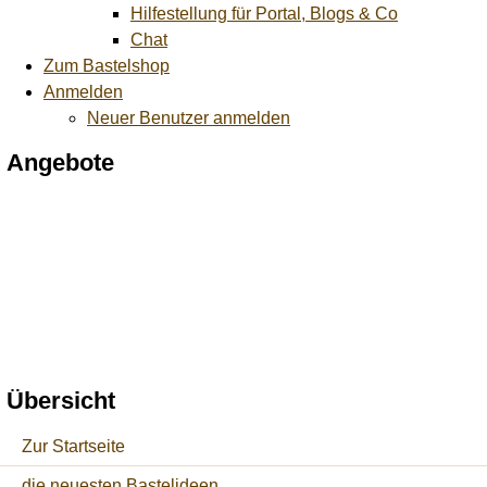
Hilfestellung für Portal, Blogs & Co
Chat
Zum Bastelshop
Anmelden
Neuer Benutzer anmelden
Angebote
Übersicht
Zur Startseite
die neuesten Bastelideen