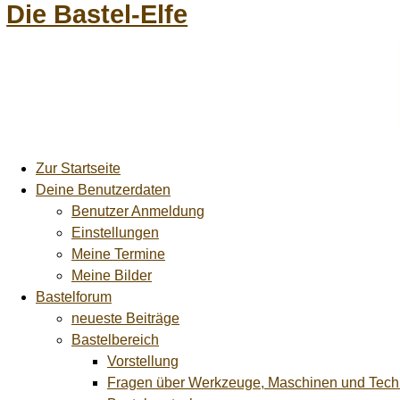
Die Bastel-Elfe
Zur Startseite
Deine Benutzerdaten
Benutzer Anmeldung
Einstellungen
Meine Termine
Meine Bilder
Bastelforum
neueste Beiträge
Bastelbereich
Vorstellung
Fragen über Werkzeuge, Maschinen und Tech