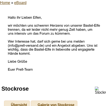
Home
»
eBoard
Stockrose
Übersicht
Galerie von Stockrose