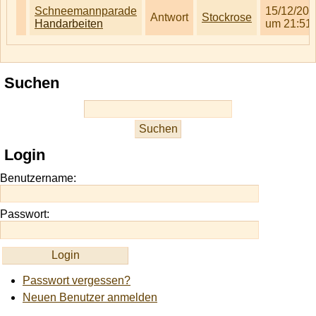
Schneemannparade
15/12/200
Antwort
Stockrose
Handarbeiten
um 21:51
Suchen
Login
Benutzername:
Passwort:
Passwort vergessen?
Neuen Benutzer anmelden