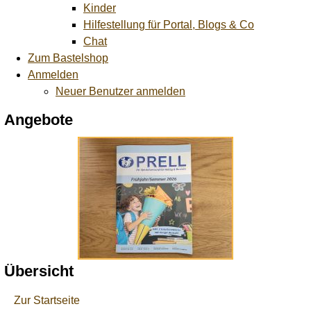
Kinder
Hilfestellung für Portal, Blogs & Co
Chat
Zum Bastelshop
Anmelden
Neuer Benutzer anmelden
Angebote
Übersicht
Zur Startseite