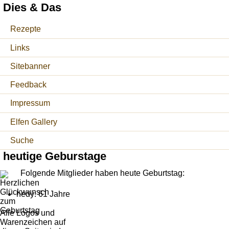
Dies & Das
Rezepte
Links
Sitebanner
Feedback
Impressum
Elfen Gallery
Suche
heutige Geburstage
Folgende Mitglieder haben heute Geburtstag:
hedy: 61 Jahre
Alle Logos und
Warenzeichen auf