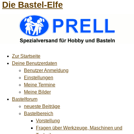
Die Bastel-Elfe
Zur Startseite
Deine Benutzerdaten
Benutzer Anmeldung
Einstellungen
Meine Termine
Meine Bilder
Bastelforum
neueste Beiträge
Bastelbereich
Vorstellung
Fragen über Werkzeuge, Maschinen und