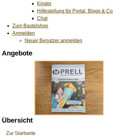
Kinder
Hilfestellung für Portal, Blogs & Co
Chat
Zum Bastelshop
Anmelden
Neuer Benutzer anmelden
Angebote
Übersicht
Zur Startseite