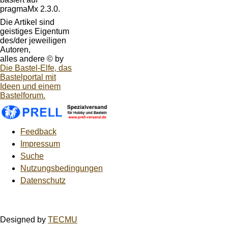
pragmaMx 2.3.0.
Die Artikel sind
geistiges Eigentum
des/der jeweiligen
Autoren,
alles andere © by
Die Bastel-Elfe, das
Bastelportal mit
Ideen und einem
Bastelforum.
Feedback
Impressum
Suche
Nutzungsbedingungen
Datenschutz
Designed by
TECMU