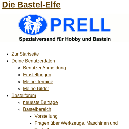
Die Bastel-Elfe
Zur Startseite
Deine Benutzerdaten
Benutzer Anmeldung
Einstellungen
Meine Termine
Meine Bilder
Bastelforum
neueste Beiträge
Bastelbereich
Vorstellung
Fragen über Werkzeuge, Maschinen und