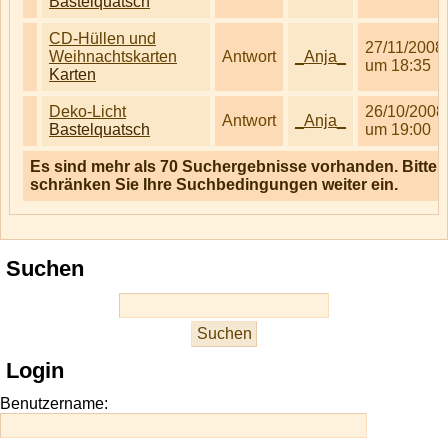
Bastelquatsch
CD-Hüllen und
27/11/2008
Weihnachtskarten
Antwort
_Anja_
um 18:35
Karten
Deko-Licht
26/10/2008
Antwort
_Anja_
Bastelquatsch
um 19:00
Es sind mehr als 70 Suchergebnisse vorhanden. Bitte
schränken Sie Ihre Suchbedingungen weiter ein.
Suchen
Login
Benutzername: