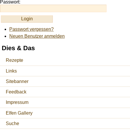
Passwort:
Passwort vergessen?
Neuen Benutzer anmelden
Dies & Das
Rezepte
Links
Sitebanner
Feedback
Impressum
Elfen Gallery
Suche