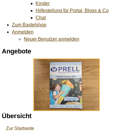
Kinder
Hilfestellung für Portal, Blogs & Co
Chat
Zum Bastelshop
Anmelden
Neuer Benutzer anmelden
Angebote
Übersicht
Zur Startseite