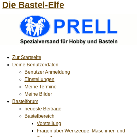
Die Bastel-Elfe
Zur Startseite
Deine Benutzerdaten
Benutzer Anmeldung
Einstellungen
Meine Termine
Meine Bilder
Bastelforum
neueste Beiträge
Bastelbereich
Vorstellung
Fragen über Werkzeuge, Maschinen und