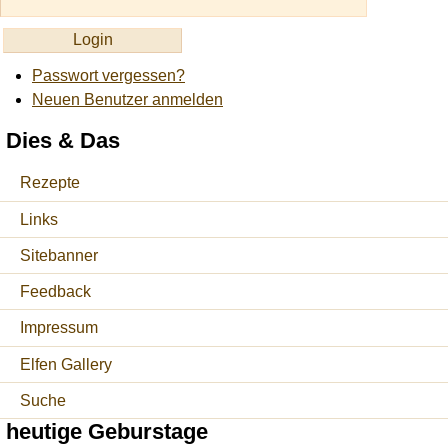
Passwort vergessen?
Neuen Benutzer anmelden
Dies & Das
Rezepte
Links
Sitebanner
Feedback
Impressum
Elfen Gallery
Suche
heutige Geburstage