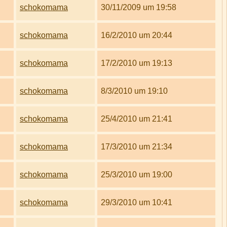
schokomama
30/11/2009 um 19:58
schokomama
16/2/2010 um 20:44
schokomama
17/2/2010 um 19:13
schokomama
8/3/2010 um 19:10
schokomama
25/4/2010 um 21:41
schokomama
17/3/2010 um 21:34
schokomama
25/3/2010 um 19:00
schokomama
29/3/2010 um 10:41