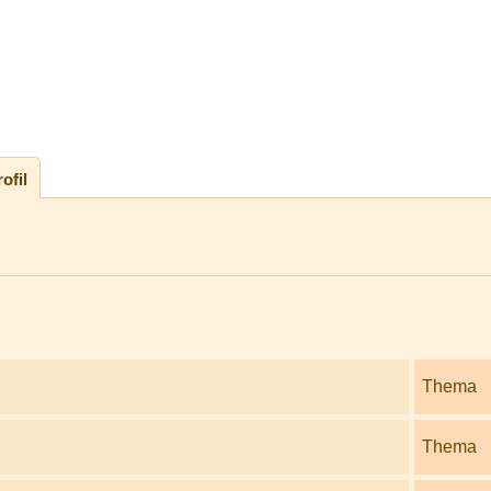
ofil
Thema
Thema