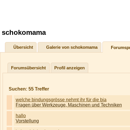
schokomama
Übersicht
Galerie von schokomama
Forumspr
Forumsübersicht
Profil anzeigen
Suchen:
55
Treffer
welche bindungsgrösse nehmt ihr für die bia
Fragen über Werkzeuge, Maschinen und Techniken
hallo
Vorstellung