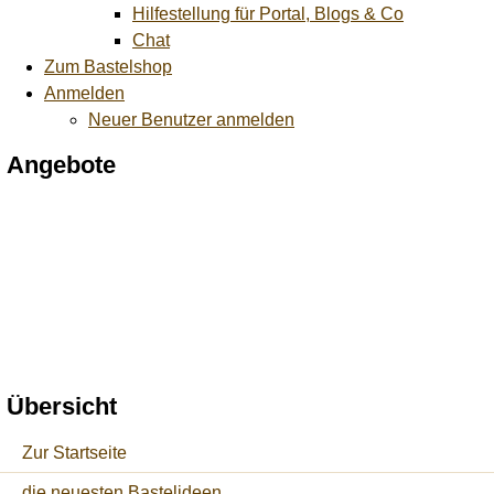
Hilfestellung für Portal, Blogs & Co
Chat
Zum Bastelshop
Anmelden
Neuer Benutzer anmelden
Angebote
Übersicht
Zur Startseite
die neuesten Bastelideen