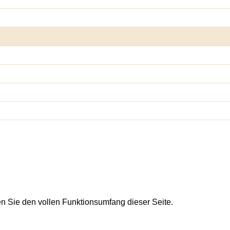
en Sie den vollen Funktionsumfang dieser Seite.