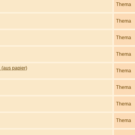
Thema
Thema
Thema
Thema
 (aus papier)
Thema
Thema
Thema
Thema