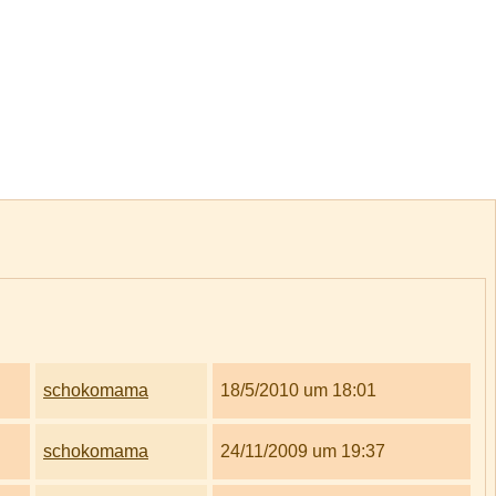
schokomama
18/5/2010 um 18:01
schokomama
24/11/2009 um 19:37