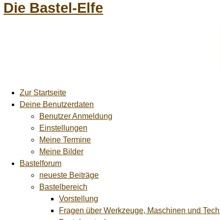
Die Bastel-Elfe
Zur Startseite
Deine Benutzerdaten
Benutzer Anmeldung
Einstellungen
Meine Termine
Meine Bilder
Bastelforum
neueste Beiträge
Bastelbereich
Vorstellung
Fragen über Werkzeuge, Maschinen und Tech