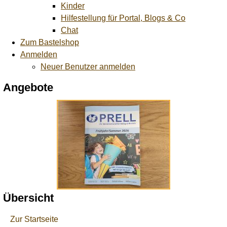
Kinder
Hilfestellung für Portal, Blogs & Co
Chat
Zum Bastelshop
Anmelden
Neuer Benutzer anmelden
Angebote
Übersicht
Zur Startseite