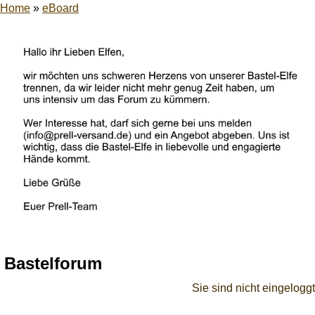
Home
»
eBoard
Bastelforum
Sie sind nicht eingeloggt