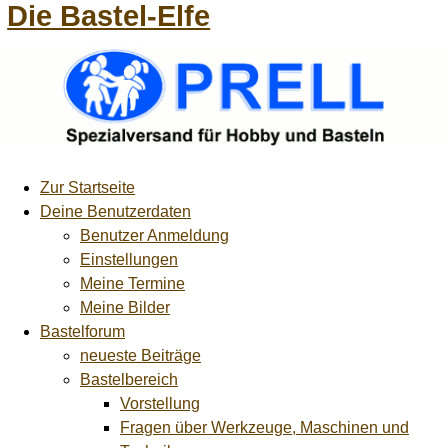
Die Bastel-Elfe
Zur Startseite
Deine Benutzerdaten
Benutzer Anmeldung
Einstellungen
Meine Termine
Meine Bilder
Bastelforum
neueste Beiträge
Bastelbereich
Vorstellung
Fragen über Werkzeuge, Maschinen und