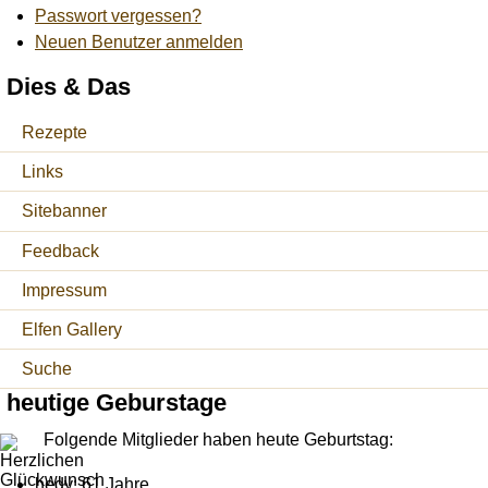
Passwort vergessen?
Neuen Benutzer anmelden
Dies & Das
Rezepte
Links
Sitebanner
Feedback
Impressum
Elfen Gallery
Suche
heutige Geburstage
Folgende Mitglieder haben heute Geburtstag:
hedy: 61 Jahre