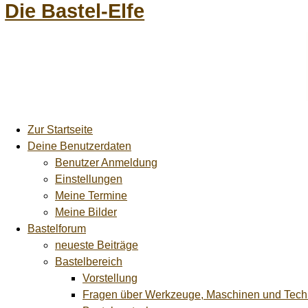
Die Bastel-Elfe
Zur Startseite
Deine Benutzerdaten
Benutzer Anmeldung
Einstellungen
Meine Termine
Meine Bilder
Bastelforum
neueste Beiträge
Bastelbereich
Vorstellung
Fragen über Werkzeuge, Maschinen und Tech