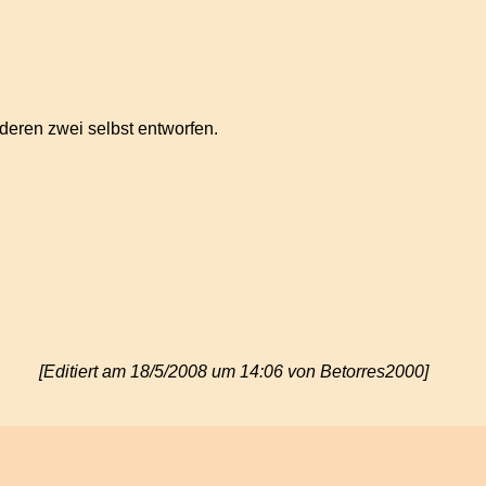
deren zwei selbst entworfen.
[Editiert am 18/5/2008 um 14:06 von Betorres2000]