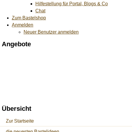
Hilfestellung für Portal, Blogs & Co
Chat
Zum Bastelshop
Anmelden
Neuer Benutzer anmelden
Angebote
Übersicht
Zur Startseite
die neuesten Bastelideen