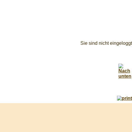
Sie sind nicht eingeloggt