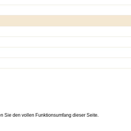
en Sie den vollen Funktionsumfang dieser Seite.