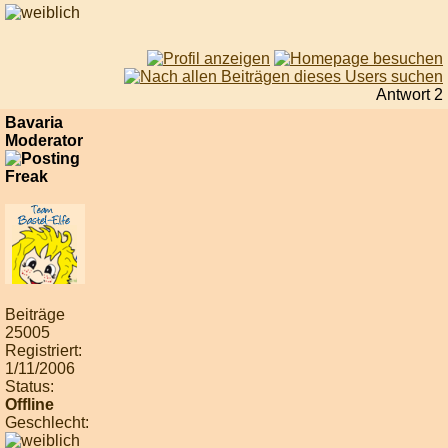
Antwort 2
Bavaria
Moderator
Beiträge
25005
Registriert:
1/11/2006
Status:
Offline
Geschlecht: