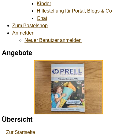
Kinder
Hilfestellung für Portal, Blogs & Co
Chat
Zum Bastelshop
Anmelden
Neuer Benutzer anmelden
Angebote
Übersicht
Zur Startseite