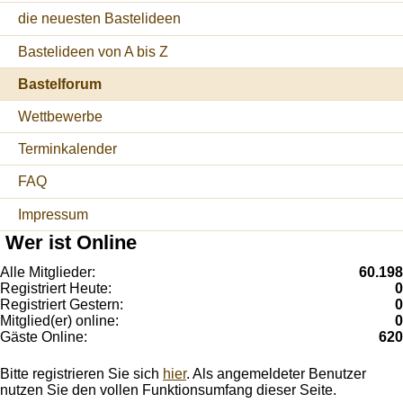
die neuesten Bastelideen
Bastelideen von A bis Z
Bastelforum
Wettbewerbe
Terminkalender
FAQ
Impressum
Wer ist Online
Alle Mitglieder:
60.198
Registriert Heute:
0
Registriert Gestern:
0
Mitglied(er) online:
0
Gäste Online:
620
Bitte registrieren Sie sich
hier
. Als angemeldeter Benutzer
nutzen Sie den vollen Funktionsumfang dieser Seite.