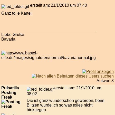
erstellt am: 21/1/2010 um 07:40
Ganz tolle Karte!
Liebe Grüße
Bavaria
Antwort 3
Pulsatilla
erstellt am: 21/1/2010 um
Posting
08:02
Freak
Die ist ganz wunderschön geworden, beim
Blitzen würde ich so was tolles nicht
hinkriegen.