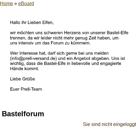
Home
»
eBoard
Bastelforum
Sie sind nicht eingeloggt