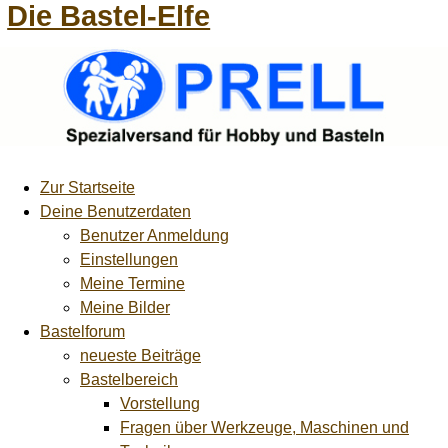
Die Bastel-Elfe
Zur Startseite
Deine Benutzerdaten
Benutzer Anmeldung
Einstellungen
Meine Termine
Meine Bilder
Bastelforum
neueste Beiträge
Bastelbereich
Vorstellung
Fragen über Werkzeuge, Maschinen und