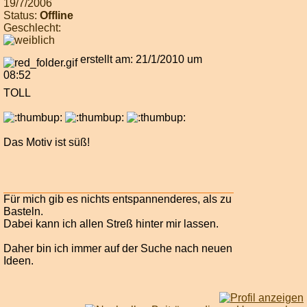
19/7/2006
Status:
Offline
Geschlecht:
erstellt am: 21/1/2010 um
08:52
TOLL
Das Motiv ist süß!
Für mich gib es nichts entspannenderes, als zu
Basteln.
Dabei kann ich allen Streß hinter mir lassen.
Daher bin ich immer auf der Suche nach neuen
Ideen.