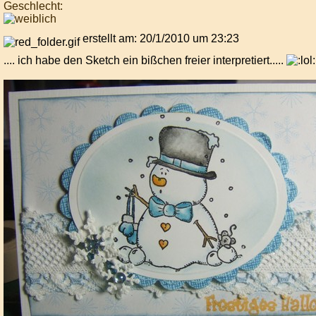
Geschlecht:
erstellt am: 20/1/2010 um 23:23
.... ich habe den Sketch ein bißchen freier interpretiert.....