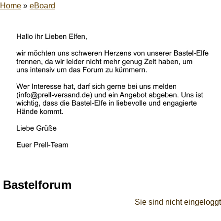
Home
»
eBoard
Bastelforum
Sie sind nicht eingeloggt