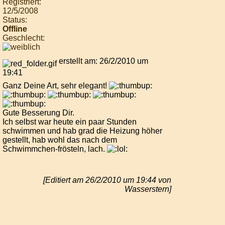
Registriert:
12/5/2008
Status:
Offline
Geschlecht:
erstellt am: 26/2/2010 um
19:41
Ganz Deine Art, sehr elegant!
Gute Besserung Dir.
Ich selbst war heute ein paar Stunden
schwimmen und hab grad die Heizung höher
gestellt, hab wohl das nach dem
Schwimmchen-frösteln, lach.
[Editiert am 26/2/2010 um 19:44 von
Wasserstern]