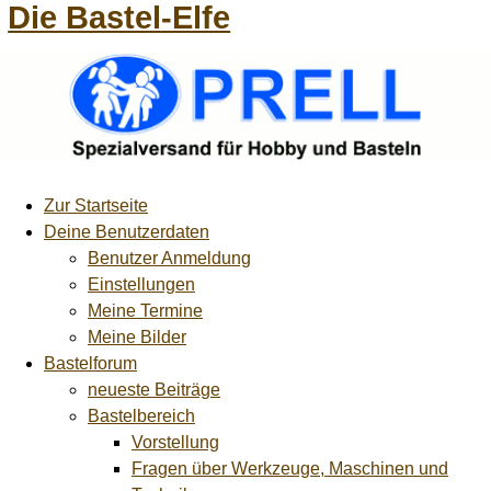
Die Bastel-Elfe
Zur Startseite
Deine Benutzerdaten
Benutzer Anmeldung
Einstellungen
Meine Termine
Meine Bilder
Bastelforum
neueste Beiträge
Bastelbereich
Vorstellung
Fragen über Werkzeuge, Maschinen und