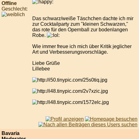
Offline
Geschlecht:
Das schwarz/weiße Täschchen dachte ich mir
zur Cocktailparty zum "kleinen Schwarzen,"
das rote für den Opernball zur bodenlangen
Robe.
Wie immer freue ich mich über Kritik jeglicher
Art und Verbesserungsvorschläge.
Liebe Grüße
Lillebee
Bavaria
Moderator