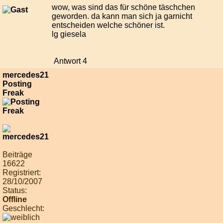
wow, was sind das für schöne täschchen
geworden. da kann man sich ja garnicht
entscheiden welche schöner ist.
lg giesela
Antwort 4
mercedes21
Posting
Freak
Beiträge
16622
Registriert:
28/10/2007
Status:
Offline
Geschlecht: