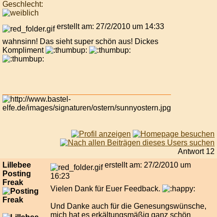
Geschlecht:
erstellt am: 27/2/2010 um 14:33
wahnsinn! Das sieht super schön aus! Dickes
Kompliment
Antwort 12
Lillebee
erstellt am: 27/2/2010 um
Posting
16:23
Freak
Vielen Dank für Euer Feedback.
Und Danke auch für die Genesungswünsche,
mich hat es erkältungsmäßig ganz schön