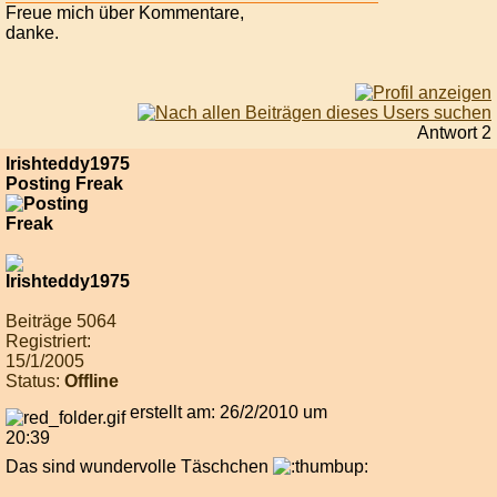
Freue mich über Kommentare,
danke.
Antwort 2
Irishteddy1975
Posting Freak
Beiträge 5064
Registriert:
15/1/2005
Status:
Offline
erstellt am: 26/2/2010 um
20:39
Das sind wundervolle Täschchen