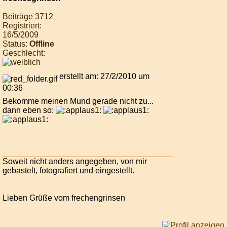
Beiträge 3712
Registriert:
16/5/2009
Status:
Offline
Geschlecht:
erstellt am: 27/2/2010 um
00:36
Bekomme meinen Mund gerade nicht zu...
dann eben so:
Soweit nicht anders angegeben, von mir
gebastelt, fotografiert und eingestellt.
Lieben Grüße vom frechengrinsen