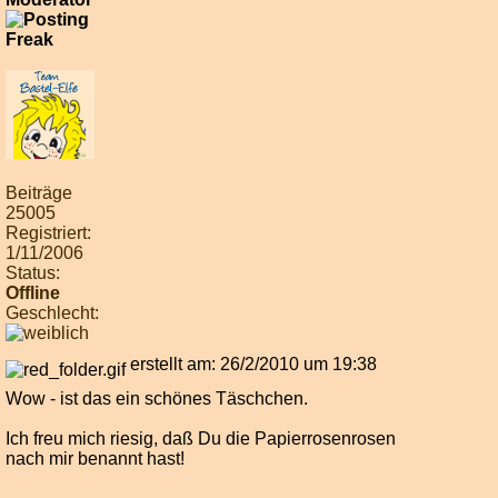
Beiträge
25005
Registriert:
1/11/2006
Status:
Offline
Geschlecht:
erstellt am: 26/2/2010 um 19:38
Wow - ist das ein schönes Täschchen.
Ich freu mich riesig, daß Du die Papierrosenrosen
nach mir benannt hast!