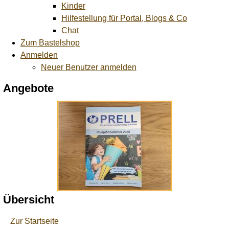
Kinder
Hilfestellung für Portal, Blogs & Co
Chat
Zum Bastelshop
Anmelden
Neuer Benutzer anmelden
Angebote
Übersicht
Zur Startseite