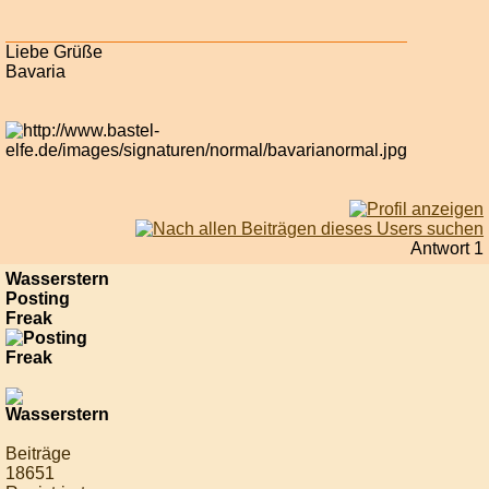
Liebe Grüße
Bavaria
Antwort 1
Wasserstern
Posting
Freak
Beiträge
18651