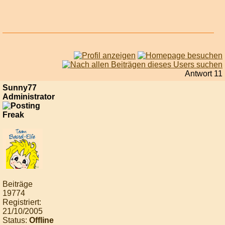
Antwort 11
Sunny77
Administrator
Beiträge
19774
Registriert:
21/10/2005
Status:
Offline