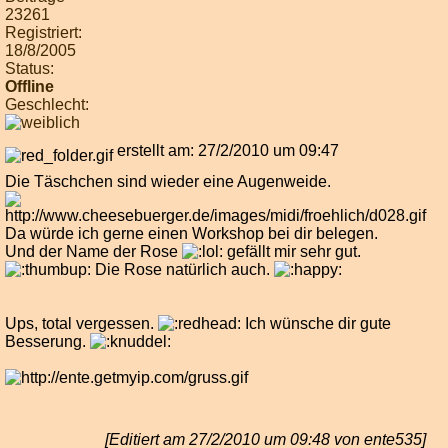
23261
Registriert:
18/8/2005
Status:
Offline
Geschlecht:
erstellt am: 27/2/2010 um 09:47
Die Täschchen sind wieder eine Augenweide.
Da würde ich gerne einen Workshop bei dir belegen.
Und der Name der Rose
gefällt mir sehr gut.
Die Rose natürlich auch.
Ups, total vergessen.
Ich wünsche dir gute
Besserung.
[Editiert am 27/2/2010 um 09:48 von ente535]