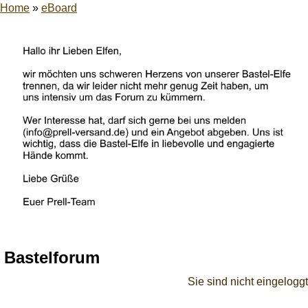
Home
»
eBoard
Bastelforum
Sie sind nicht eingeloggt