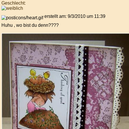
Geschlecht:
erstellt am: 9/3/2010 um 11:39
Huhu , wo bist du denn????