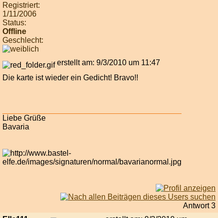
Registriert:
1/11/2006
Status:
Offline
Geschlecht:
erstellt am: 9/3/2010 um 11:47
Die karte ist wieder ein Gedicht! Bravo!!
Liebe Grüße
Bavaria
Antwort 3