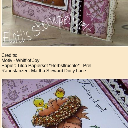
Credits:
Motiv - Whiff of Joy
Papier: Tilda Papierset *Herbstfrüchte* - Prell
Randstanzer - Martha Steward Doily Lace