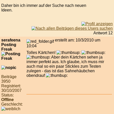
Daher bin ich immer auf der Suche nach neuen
Ideen.
Antwort 12
serafeena
erstellt am: 10/3/2010 um
Posting
10:04
Freak
Tolles Kärtchen!
Aber dein Kärtchen sehen ja
immer perfekt aus. Ich glaube, ich muss mir
auch mal so ein paar Stickles zum Testen
zulegen - das ist das Sahnehäubchen
obendrauf
Beiträge
3950
Registriert:
30/10/2007
Status:
Offline
Geschlecht: