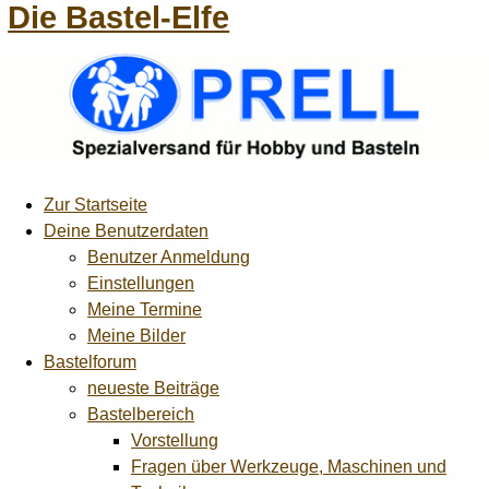
Die Bastel-Elfe
Zur Startseite
Deine Benutzerdaten
Benutzer Anmeldung
Einstellungen
Meine Termine
Meine Bilder
Bastelforum
neueste Beiträge
Bastelbereich
Vorstellung
Fragen über Werkzeuge, Maschinen und