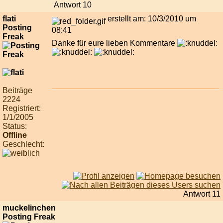
Antwort 10
flati
erstellt am: 10/3/2010 um
Posting
08:41
Freak
Danke für eure lieben Kommentare
Beiträge
2224
Registriert:
1/1/2005
Status:
Offline
Geschlecht:
Antwort 11
muckelinchen
Posting Freak