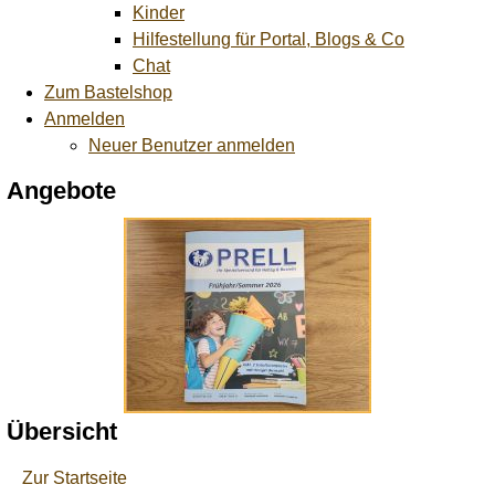
Kinder
Hilfestellung für Portal, Blogs & Co
Chat
Zum Bastelshop
Anmelden
Neuer Benutzer anmelden
Angebote
Übersicht
Zur Startseite