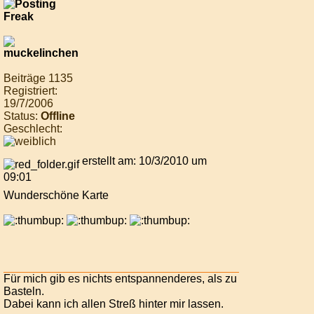
Beiträge 1135
Registriert:
19/7/2006
Status:
Offline
Geschlecht:
erstellt am: 10/3/2010 um
09:01
Wunderschöne Karte
Für mich gib es nichts entspannenderes, als zu
Basteln.
Dabei kann ich allen Streß hinter mir lassen.