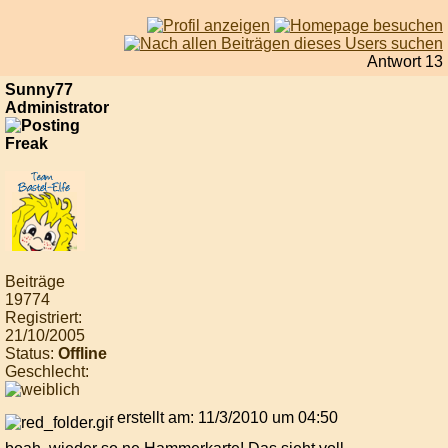
Antwort 13
Sunny77
Administrator
Beiträge
19774
Registriert:
21/10/2005
Status:
Offline
Geschlecht:
erstellt am: 11/3/2010 um 04:50