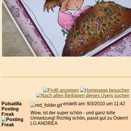
Pulsatilla
erstellt am: 9/3/2010 um 11:42
Posting
Wow, ist der super schön - und ganz tolle
Freak
Umsetzung! Richtig schön, passt gut zu Ostern!
LG ANDREA