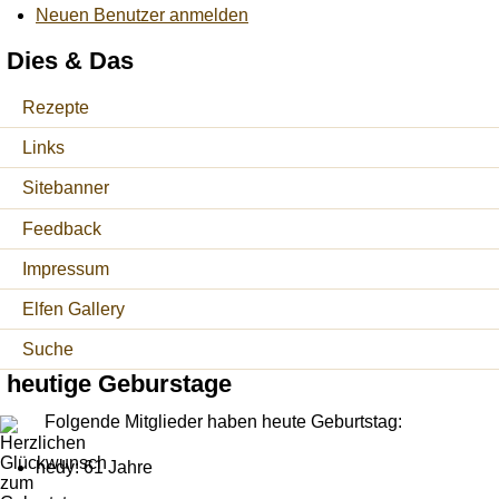
Neuen Benutzer anmelden
Dies & Das
Rezepte
Links
Sitebanner
Feedback
Impressum
Elfen Gallery
Suche
heutige Geburstage
Folgende Mitglieder haben heute Geburtstag:
hedy: 61 Jahre