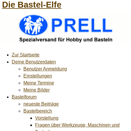
Die Bastel-Elfe
Zur Startseite
Deine Benutzerdaten
Benutzer Anmeldung
Einstellungen
Meine Termine
Meine Bilder
Bastelforum
neueste Beiträge
Bastelbereich
Vorstellung
Fragen über Werkzeuge, Maschinen und