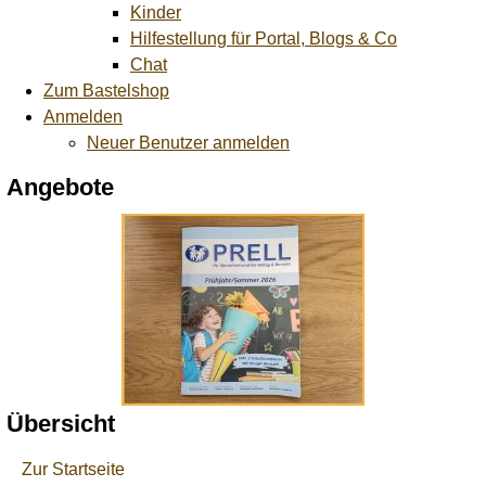
Kinder
Hilfestellung für Portal, Blogs & Co
Chat
Zum Bastelshop
Anmelden
Neuer Benutzer anmelden
Angebote
Übersicht
Zur Startseite