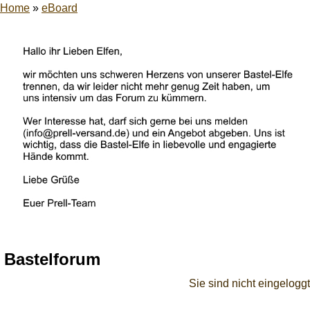
Home
»
eBoard
Bastelforum
Sie sind nicht eingeloggt