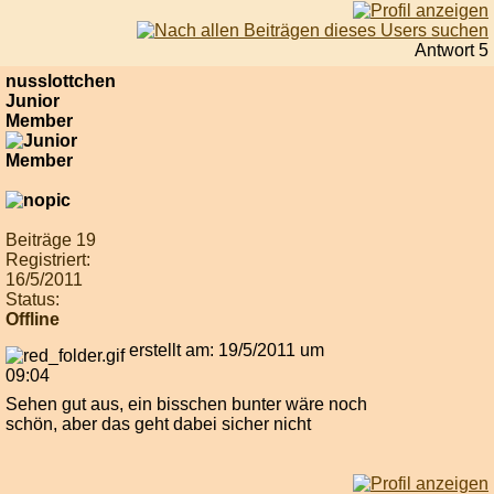
Antwort 5
nusslottchen
Junior
Member
Beiträge 19
Registriert:
16/5/2011
Status:
Offline
erstellt am: 19/5/2011 um
09:04
Sehen gut aus, ein bisschen bunter wäre noch
schön, aber das geht dabei sicher nicht