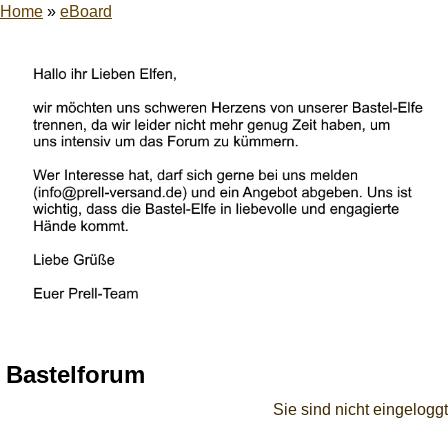
Home
»
eBoard
Bastelforum
Sie sind nicht eingeloggt