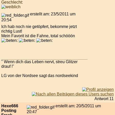
Geschlecht:
erstellt am: 23/5/2011 um
20:54
Ich hab noch nie getöpfert, bekomme jetzt
richtig Lust!
Mein Favorit ist die Fahne, total schööön
" Wenn dich das Leben nervt, streu Glitzer
drauf !"
LG von der Nordsee sagt das nordseekind
Antwort 11
Hexe666
erstellt am: 20/5/2011 um
Posting
20:47