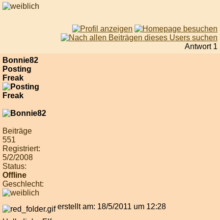
Antwort 1
Bonnie82
Posting
Freak
Beiträge
551
Registriert:
5/2/2008
Status:
Offline
Geschlecht:
erstellt am: 18/5/2011 um 12:28