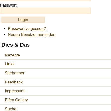
Passwort:
Passwort vergessen?
Neuen Benutzer anmelden
Dies & Das
Rezepte
Links
Sitebanner
Feedback
Impressum
Elfen Gallery
Suche