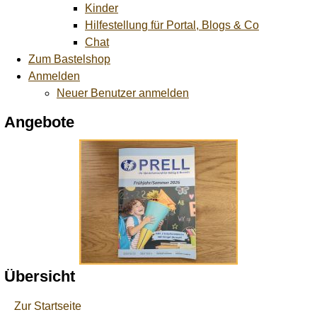
Kinder
Hilfestellung für Portal, Blogs & Co
Chat
Zum Bastelshop
Anmelden
Neuer Benutzer anmelden
Angebote
Übersicht
Zur Startseite