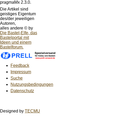
pragmaMx 2.3.0.
Die Artikel sind
geistiges Eigentum
des/der jeweiligen
Autoren,
alles andere © by
Die Bastel-Elfe, das
Bastelportal mit
Ideen und einem
Bastelforum.
Feedback
Impressum
Suche
Nutzungsbedingungen
Datenschutz
Designed by
TECMU