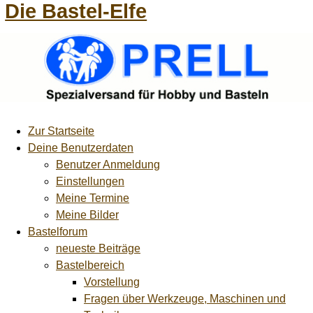
Die Bastel-Elfe
Zur Startseite
Deine Benutzerdaten
Benutzer Anmeldung
Einstellungen
Meine Termine
Meine Bilder
Bastelforum
neueste Beiträge
Bastelbereich
Vorstellung
Fragen über Werkzeuge, Maschinen und