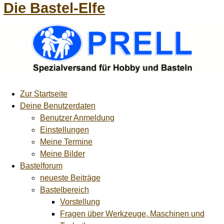
Die Bastel-Elfe
Zur Startseite
Deine Benutzerdaten
Benutzer Anmeldung
Einstellungen
Meine Termine
Meine Bilder
Bastelforum
neueste Beiträge
Bastelbereich
Vorstellung
Fragen über Werkzeuge, Maschinen und