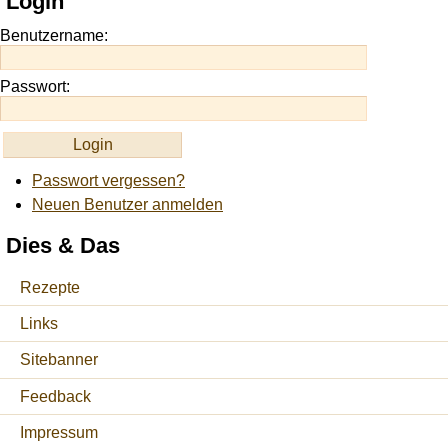
Login
https://onlineslots.money/
.
Benutzername:
Passwort:
Passwort vergessen?
Neuen Benutzer anmelden
Dies & Das
Rezepte
Links
Sitebanner
Feedback
Impressum