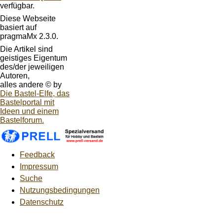
verfügbar.
Diese Webseite
basiert auf
pragmaMx 2.3.0.
Die Artikel sind
geistiges Eigentum
des/der jeweiligen
Autoren,
alles andere © by
Die Bastel-Elfe, das
Bastelportal mit
Ideen und einem
Bastelforum.
Feedback
Impressum
Suche
Nutzungsbedingungen
Datenschutz