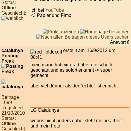
Status:
Offline
Ich bei
YouTube
Geschlecht:
<3 Papier und Fimo
Antwort 6
catalunya
erstellt am: 16/9/2012 um
Posting
08:41
Freak
mein mann hat mir grad über die schulter
geschaut und es sofort erkannt -> super
gemacht
aber viel dünner als der "echte" ist er nicht
Beiträge
1699
Registriert:
LG Catalunya
21/10/2010
Status:
wenns nicht anders dabei steht meine arbeit
Offline
und mein Foto
Geschlecht: