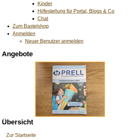
Kinder
Hilfestellung für Portal, Blogs & Co
Chat
Zum Bastelshop
Anmelden
Neuer Benutzer anmelden
Angebote
Übersicht
Zur Startseite