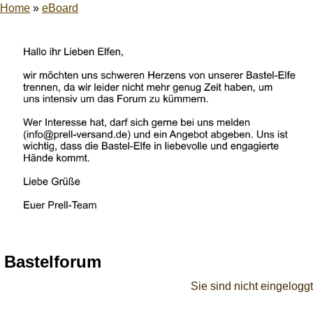
Home
»
eBoard
Bastelforum
Sie sind nicht eingeloggt