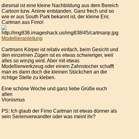
diesmal ist eine kleine Nachbildung aus dem Bereich
Cartoon bzw. Anime entstanden. Ganz frech und so
wie er aus South Park bekannt ist, der kleine Eric
Cartman aus Fimo!
Modellieranleitung
Cartmans Körper ist relativ einfach, beim Gesicht und
den einzelnen Zügen ist es etwas schwieriger, weil
alles so winzig wird. Aber mit etwas
Modellierwerkzeug oder einem Zahnstocher schafft
man es dann doch die kleinen Stückchen an die
richtige Stelle zu kleben.
Eine schöne Woche und ganz liebe Grüße euch
allen
Vronismus
PS: Ich glaub der Fimo Cartman ist etwas dünner als
sein Serienverwandter oder was meint ihr?