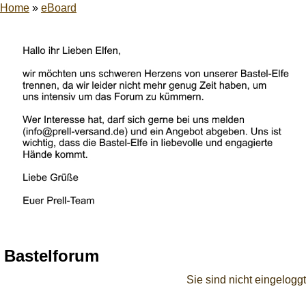
Home
»
eBoard
Bastelforum
Sie sind nicht eingeloggt