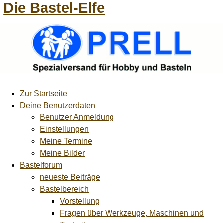
Die Bastel-Elfe
Zur Startseite
Deine Benutzerdaten
Benutzer Anmeldung
Einstellungen
Meine Termine
Meine Bilder
Bastelforum
neueste Beiträge
Bastelbereich
Vorstellung
Fragen über Werkzeuge, Maschinen und