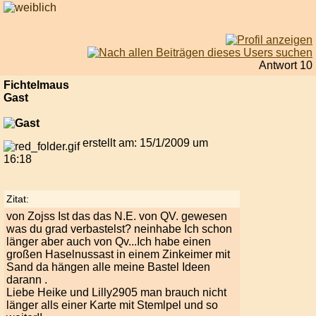
Antwort 10
Fichtelmaus
Gast
erstellt am: 15/1/2009 um
16:18
Zitat:
von Zojss Ist das das N.E. von QV. gewesen
was du grad verbastelst? neinhabe Ich schon
länger aber auch von Qv...Ich habe einen
großen Haselnussast in einem Zinkeimer mit
Sand da hängen alle meine Bastel Ideen
darann .
Liebe Heike und Lilly2905 man brauch nicht
länger alls einer Karte mit Stemlpel und so