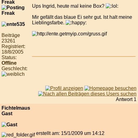
Freak
Ups Ingrid, heute mal keine Box?
Mir gefällt das blaue Ei sehr gut. Ist halt meine
Lieblingsfarbe.
Beiträge
23261
Registriert:
18/8/2005
Status:
Offline
Geschlecht:
Antwort 1
Fichtelmaus
Gast
erstellt am: 15/1/2009 um 14:12