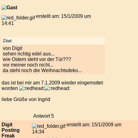
erstellt am: 15/1/2009 um
14:41
Zitat:
von Digit
sehen richtig edel aus...
wie Ostern steht vor der Tür???
vor meiner noch nicht...
da steht noch die Weihnachtsdeko...
das ist bei mir am 7.1.2009 wieder eingemottet
worden
liebe Grüße von Ingrid
Antwort 5
Digit
erstellt am: 15/1/2009 um
Posting
14:34
Freak