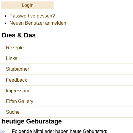
Passwort vergessen?
Neuen Benutzer anmelden
Dies & Das
Rezepte
Links
Sitebanner
Feedback
Impressum
Elfen Gallery
Suche
heutige Geburstage
Folgende Mitglieder haben heute Geburtstag: