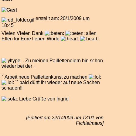
erstellt am: 20/1/2009 um
18:45
Vielen Vielen Dank
allen
Elfen für Eure lieben Worte
. Zu meinen Pailletteneiern bin schon
wieder bei der ,
``Arbeit neue Paillettenkunst zu machen
´´ bald dürft Ihr wieder auf neue Sachen
schauen!!
Liebe Grüße von Ingrid
[Editiert am 22/1/2009 um 13:01 von
Fichtelmaus]