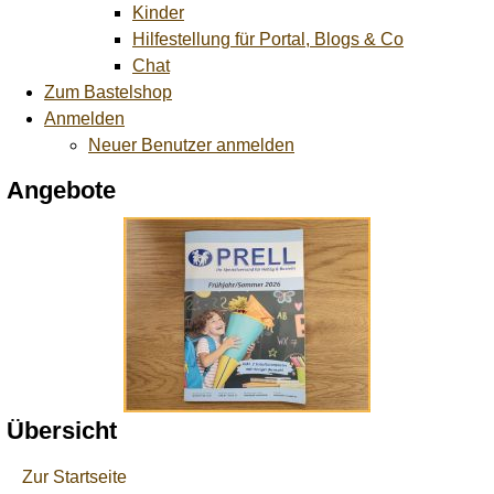
Kinder
Hilfestellung für Portal, Blogs & Co
Chat
Zum Bastelshop
Anmelden
Neuer Benutzer anmelden
Angebote
Übersicht
Zur Startseite