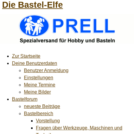
Die Bastel-Elfe
Zur Startseite
Deine Benutzerdaten
Benutzer Anmeldung
Einstellungen
Meine Termine
Meine Bilder
Bastelforum
neueste Beiträge
Bastelbereich
Vorstellung
Fragen über Werkzeuge, Maschinen und