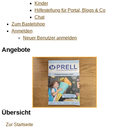
Kinder
Hilfestellung für Portal, Blogs & Co
Chat
Zum Bastelshop
Anmelden
Neuer Benutzer anmelden
Angebote
Übersicht
Zur Startseite