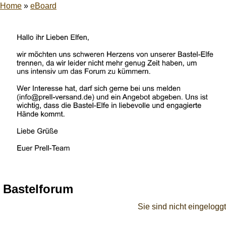
Home
»
eBoard
Bastelforum
Sie sind nicht eingeloggt