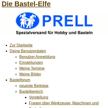
Die Bastel-Elfe
Zur Startseite
Deine Benutzerdaten
Benutzer Anmeldung
Einstellungen
Meine Termine
Meine Bilder
Bastelforum
neueste Beiträge
Bastelbereich
Vorstellung
Fragen über Werkzeuge, Maschinen und