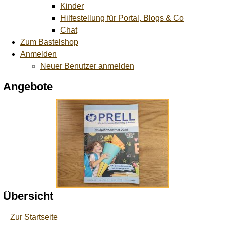
Kinder
Hilfestellung für Portal, Blogs & Co
Chat
Zum Bastelshop
Anmelden
Neuer Benutzer anmelden
Angebote
Übersicht
Zur Startseite