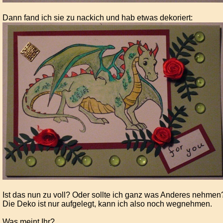
Dann fand ich sie zu nackich und hab etwas dekoriert:
Ist das nun zu voll? Oder sollte ich ganz was Anderes nehmen
Die Deko ist nur aufgelegt, kann ich also noch wegnehmen.
Was meint Ihr?