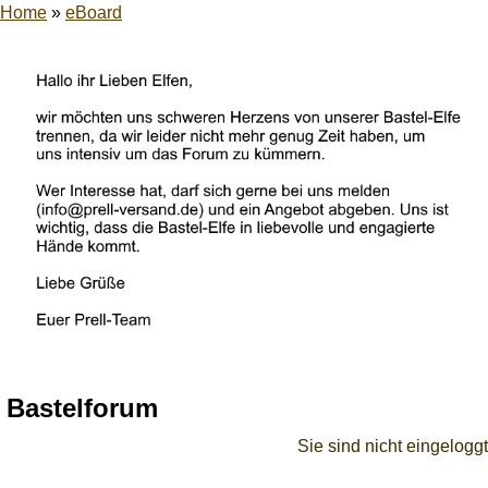
Home
»
eBoard
Bastelforum
Sie sind nicht eingeloggt