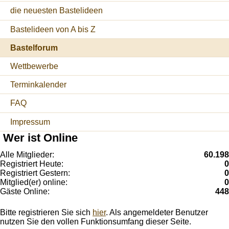
die neuesten Bastelideen
Bastelideen von A bis Z
Bastelforum
Wettbewerbe
Terminkalender
FAQ
Impressum
Wer ist Online
Alle Mitglieder:
60.198
Registriert Heute:
0
Registriert Gestern:
0
Mitglied(er) online:
0
Gäste Online:
448
Bitte registrieren Sie sich
hier
. Als angemeldeter Benutzer
nutzen Sie den vollen Funktionsumfang dieser Seite.