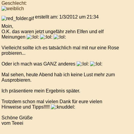
Geschlecht:
erstellt am: 1/3/2012 um 21:34
Moin,
O.K. das waren jetzt ungefähr zehn Elfen und elf
Meinungen
Vielleicht sollte ich es tatsächlich mal mit nur eine Rose
probieren...
Oder ich mach was GANZ anderes
Mal sehen, heute Abend hab ich keine Lust mehr zum
Ausprobieren.
Ich präsentiere mein Ergebnis später.
Trotzdem schon mal vielen Dank für eure vielen
Hinweise und Tipps!!!!!
Schöne Grüße
vom Teeei