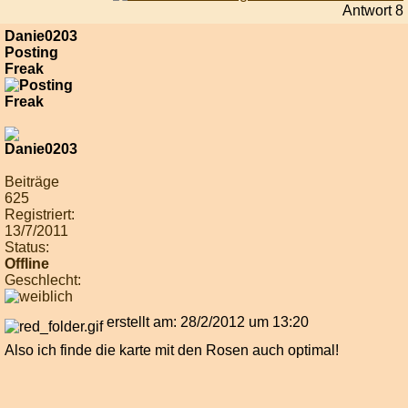
Antwort 8
Danie0203
Posting
Freak
Beiträge
625
Registriert:
13/7/2011
Status:
Offline
Geschlecht:
erstellt am: 28/2/2012 um 13:20
Also ich finde die karte mit den Rosen auch optimal!