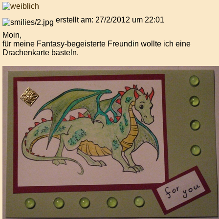
erstellt am: 27/2/2012 um 22:01
Moin,
für meine Fantasy-begeisterte Freundin wollte ich eine
Drachenkarte basteln.