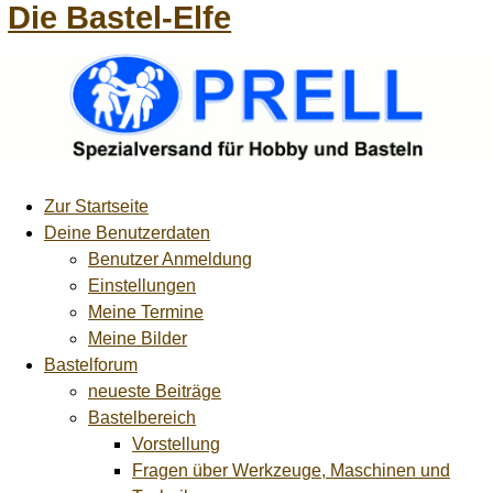
Die Bastel-Elfe
Zur Startseite
Deine Benutzerdaten
Benutzer Anmeldung
Einstellungen
Meine Termine
Meine Bilder
Bastelforum
neueste Beiträge
Bastelbereich
Vorstellung
Fragen über Werkzeuge, Maschinen und