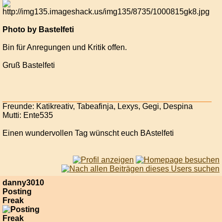
Photo by Bastelfeti
Bin für Anregungen und Kritik offen.
Gruß Bastelfeti
Freunde: Katikreativ, Tabeafinja, Lexys, Gegi, Despina
Mutti: Ente535
Einen wundervollen Tag wünscht euch BAstelfeti
danny3010
Posting
Freak