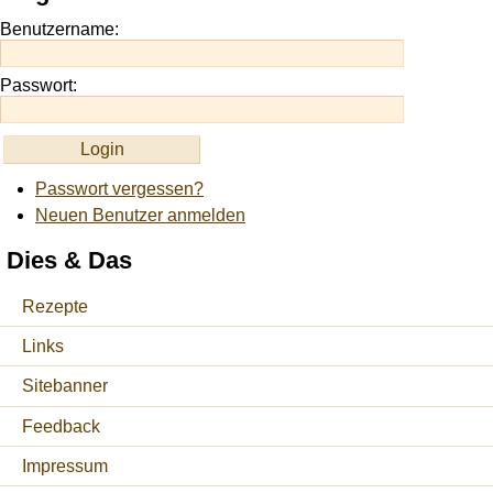
https://onlineslots.money/
.
Benutzername:
Passwort:
Passwort vergessen?
Neuen Benutzer anmelden
Dies & Das
Rezepte
Links
Sitebanner
Feedback
Impressum