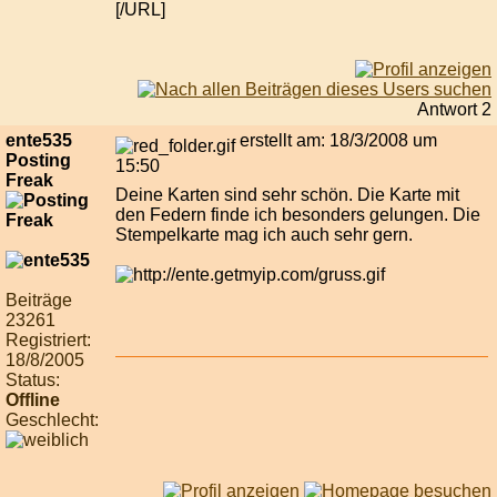
[/URL]
Antwort 2
ente535
erstellt am: 18/3/2008 um
Posting
15:50
Freak
Deine Karten sind sehr schön. Die Karte mit
den Federn finde ich besonders gelungen. Die
Stempelkarte mag ich auch sehr gern.
Beiträge
23261
Registriert:
18/8/2005
Status:
Offline
Geschlecht: