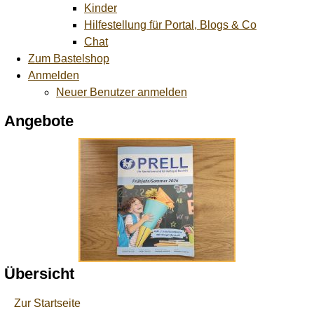
Kinder
Hilfestellung für Portal, Blogs & Co
Chat
Zum Bastelshop
Anmelden
Neuer Benutzer anmelden
Angebote
Übersicht
Zur Startseite