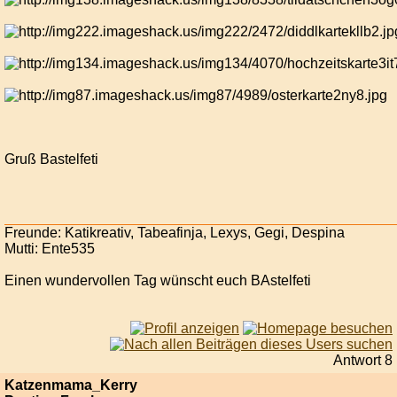
Gruß Bastelfeti
Freunde: Katikreativ, Tabeafinja, Lexys, Gegi, Despina
Mutti: Ente535
Einen wundervollen Tag wünscht euch BAstelfeti
Antwort 8
Katzenmama_Kerry