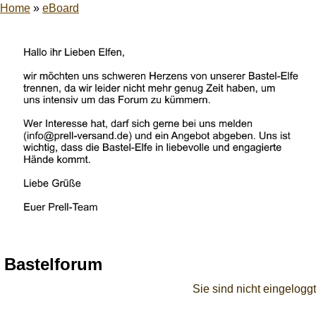
Home
»
eBoard
Bastelforum
Sie sind nicht eingeloggt