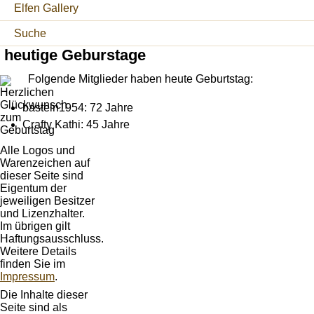
Elfen Gallery
Suche
heutige Geburstage
Folgende Mitglieder haben heute Geburtstag:
basteln1954: 72 Jahre
Crafty Kathi: 45 Jahre
Alle Logos und
Warenzeichen auf
dieser Seite sind
Eigentum der
jeweiligen Besitzer
und Lizenzhalter.
Im übrigen gilt
Haftungsausschluss.
Weitere Details
finden Sie im
Impressum
.
Die Inhalte dieser
Seite sind als