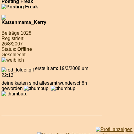
Posting Freak
Beiträge 1028
Registriert:
26/8/2007
Status:
Offline
Geschlecht:
erstellt am: 19/3/2008 um
22:13
deine karten sind allesamt wunderschön
geworden