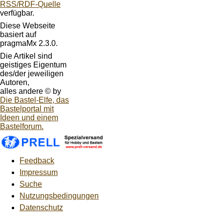
RSS/RDF-Quelle
verfügbar.
Diese Webseite
basiert auf
pragmaMx 2.3.0.
Die Artikel sind
geistiges Eigentum
des/der jeweiligen
Autoren,
alles andere © by
Die Bastel-Elfe, das
Bastelportal mit
Ideen und einem
Bastelforum.
Feedback
Impressum
Suche
Nutzungsbedingungen
Datenschutz