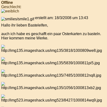
Offline
Geschlecht:
erstellt am: 18/3/2008 um 13:43
Hallo ihr lieben Bastelelfen,
auch ich habe es geschafft ein paar Osterkarten zu basteln.
Hier kommen meine Werke.