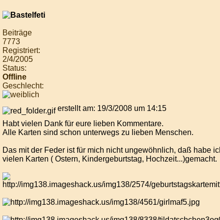
Beiträge
7773
Registriert:
2/4/2005
Status:
Offline
Geschlecht:
erstellt am: 19/3/2008 um 14:15
Habt vielen Dank für eure lieben Kommentare.
Alle Karten sind schon unterwegs zu lieben Menschen.
Das mit der Feder ist für mich nicht ungewöhnlich, daß habe i
vielen Karten ( Ostern, Kindergeburtstag, Hochzeit...)gemacht.