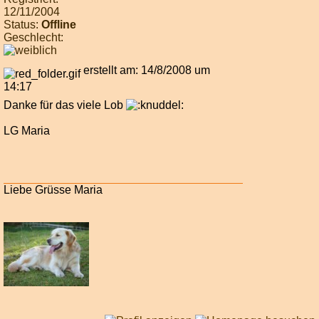
12/11/2004
Status:
Offline
Geschlecht:
erstellt am: 14/8/2008 um
14:17
Danke für das viele Lob
LG Maria
Liebe Grüsse Maria