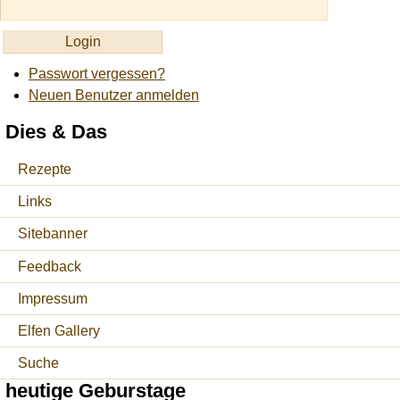
Passwort vergessen?
Neuen Benutzer anmelden
Dies & Das
Rezepte
Links
Sitebanner
Feedback
Impressum
Elfen Gallery
Suche
heutige Geburstage