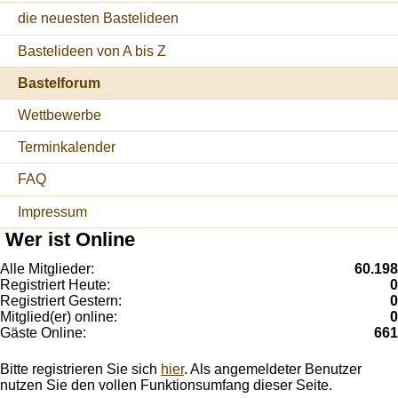
die neuesten Bastelideen
Bastelideen von A bis Z
Bastelforum
Wettbewerbe
Terminkalender
FAQ
Impressum
Wer ist Online
Alle Mitglieder:
60.198
Registriert Heute:
0
Registriert Gestern:
0
Mitglied(er) online:
0
Gäste Online:
661
Bitte registrieren Sie sich
hier
. Als angemeldeter Benutzer
nutzen Sie den vollen Funktionsumfang dieser Seite.