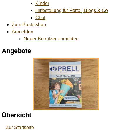
Kinder
Hilfestellung für Portal, Blogs & Co
Chat
Zum Bastelshop
Anmelden
Neuer Benutzer anmelden
Angebote
Übersicht
Zur Startseite