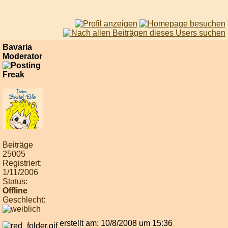
Bavaria
Moderator
Beiträge
25005
Registriert:
1/11/2006
Status:
Offline
Geschlecht:
erstellt am: 10/8/2008 um 15:36