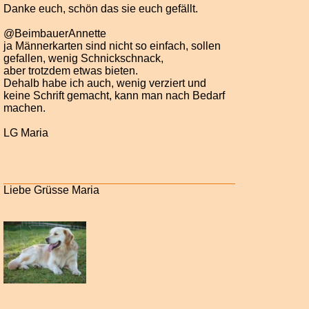
Danke euch, schön das sie euch gefällt.
@BeimbauerAnnette
ja Männerkarten sind nicht so einfach, sollen
gefallen, wenig Schnickschnack,
aber trotzdem etwas bieten.
Dehalb habe ich auch, wenig verziert und
keine Schrift gemacht, kann man nach Bedarf
machen.
LG Maria
Liebe Grüsse Maria