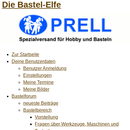
Die Bastel-Elfe
Zur Startseite
Deine Benutzerdaten
Benutzer Anmeldung
Einstellungen
Meine Termine
Meine Bilder
Bastelforum
neueste Beiträge
Bastelbereich
Vorstellung
Fragen über Werkzeuge, Maschinen und