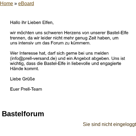
Home
»
eBoard
Bastelforum
Sie sind nicht eingeloggt