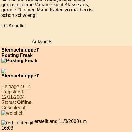
gemacht, deine Variante sieht Klasse aus,
gerade für einen Mann Karten zu machen ist
schon schwierig!
LG Annette
Antwort 8
Sternschnuppe7
Posting Freak
Beiträge 4614
Registriert:
12/11/2004
Status:
Offline
Geschlecht:
erstellt am: 11/8/2008 um
16:03