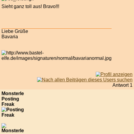
Sieht ganz toll aus! Bravo!!!
Liebe Grüße
Bavaria
Antwort 1
Monsterle
Posting
Freak