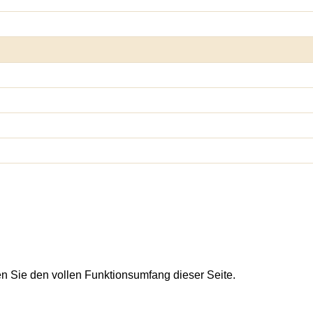
en Sie den vollen Funktionsumfang dieser Seite.