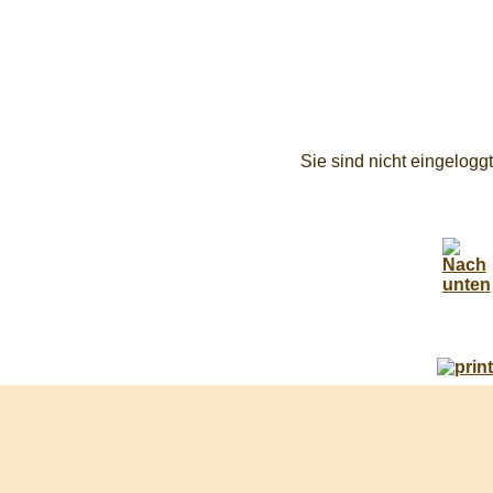
Sie sind nicht eingeloggt