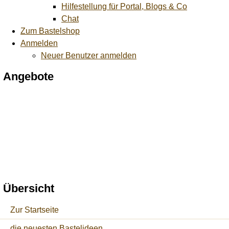
Hilfestellung für Portal, Blogs & Co
Chat
Zum Bastelshop
Anmelden
Neuer Benutzer anmelden
Angebote
Übersicht
Zur Startseite
die neuesten Bastelideen