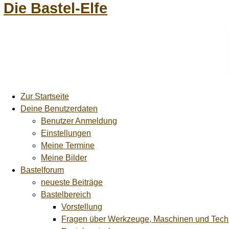
Die Bastel-Elfe
Zur Startseite
Deine Benutzerdaten
Benutzer Anmeldung
Einstellungen
Meine Termine
Meine Bilder
Bastelforum
neueste Beiträge
Bastelbereich
Vorstellung
Fragen über Werkzeuge, Maschinen und Tech