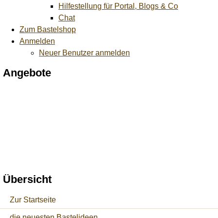
Hilfestellung für Portal, Blogs & Co
Chat
Zum Bastelshop
Anmelden
Neuer Benutzer anmelden
Angebote
Übersicht
Zur Startseite
die neuesten Bastelideen