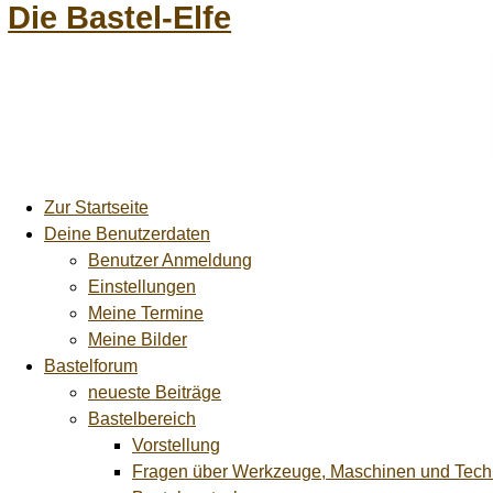
Die Bastel-Elfe
Zur Startseite
Deine Benutzerdaten
Benutzer Anmeldung
Einstellungen
Meine Termine
Meine Bilder
Bastelforum
neueste Beiträge
Bastelbereich
Vorstellung
Fragen über Werkzeuge, Maschinen und Tech