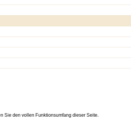
en Sie den vollen Funktionsumfang dieser Seite.