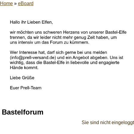
Home
»
eBoard
Bastelforum
Sie sind nicht eingeloggt