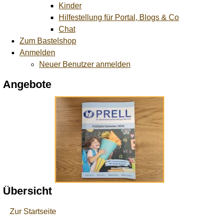
Kinder
Hilfestellung für Portal, Blogs & Co
Chat
Zum Bastelshop
Anmelden
Neuer Benutzer anmelden
Angebote
Übersicht
Zur Startseite