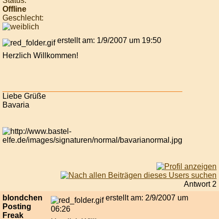
Status:
Offline
Geschlecht:
erstellt am: 1/9/2007 um 19:50
Herzlich Willkommen!
Liebe Grüße
Bavaria
Antwort 2
blondchen
erstellt am: 2/9/2007 um
Posting
06:26
Freak