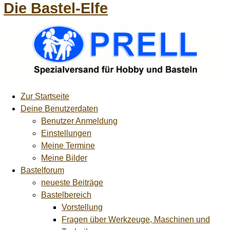
Die Bastel-Elfe
Zur Startseite
Deine Benutzerdaten
Benutzer Anmeldung
Einstellungen
Meine Termine
Meine Bilder
Bastelforum
neueste Beiträge
Bastelbereich
Vorstellung
Fragen über Werkzeuge, Maschinen und