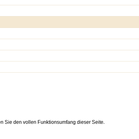
en Sie den vollen Funktionsumfang dieser Seite.