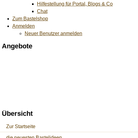
Hilfestellung für Portal, Blogs & Co
Chat
Zum Bastelshop
Anmelden
Neuer Benutzer anmelden
Angebote
Übersicht
Zur Startseite
die neuesten Bastelideen