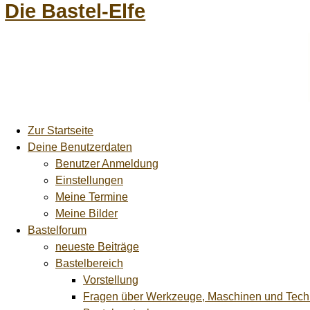
Die Bastel-Elfe
Zur Startseite
Deine Benutzerdaten
Benutzer Anmeldung
Einstellungen
Meine Termine
Meine Bilder
Bastelforum
neueste Beiträge
Bastelbereich
Vorstellung
Fragen über Werkzeuge, Maschinen und Tech