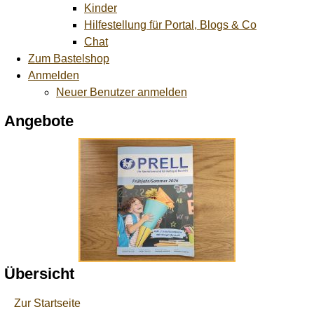
Kinder
Hilfestellung für Portal, Blogs & Co
Chat
Zum Bastelshop
Anmelden
Neuer Benutzer anmelden
Angebote
Übersicht
Zur Startseite