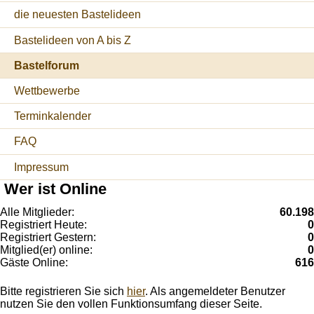
die neuesten Bastelideen
Bastelideen von A bis Z
Bastelforum
Wettbewerbe
Terminkalender
FAQ
Impressum
Wer ist Online
Alle Mitglieder:
60.198
Registriert Heute:
0
Registriert Gestern:
0
Mitglied(er) online:
0
Gäste Online:
616
Bitte registrieren Sie sich
hier
. Als angemeldeter Benutzer
nutzen Sie den vollen Funktionsumfang dieser Seite.