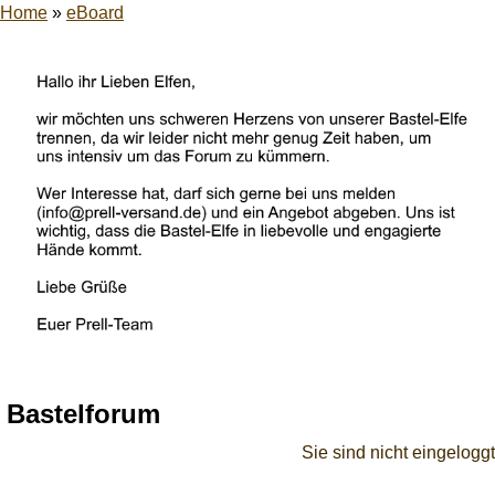
Home
»
eBoard
Bastelforum
Sie sind nicht eingeloggt