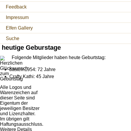
Feedback
Impressum
Elfen Gallery
Suche
heutige Geburstage
Folgende Mitglieder haben heute Geburtstag:
basteln1954: 72 Jahre
Crafty Kathi: 45 Jahre
Alle Logos und
Warenzeichen auf
dieser Seite sind
Eigentum der
jeweiligen Besitzer
und Lizenzhalter.
Im übrigen gilt
Haftungsausschluss.
Weitere Details