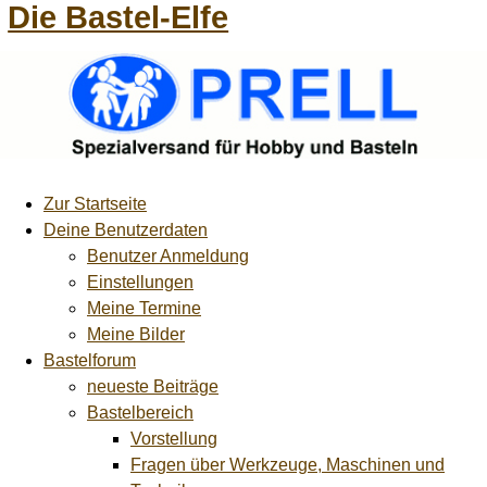
Die Bastel-Elfe
Zur Startseite
Deine Benutzerdaten
Benutzer Anmeldung
Einstellungen
Meine Termine
Meine Bilder
Bastelforum
neueste Beiträge
Bastelbereich
Vorstellung
Fragen über Werkzeuge, Maschinen und