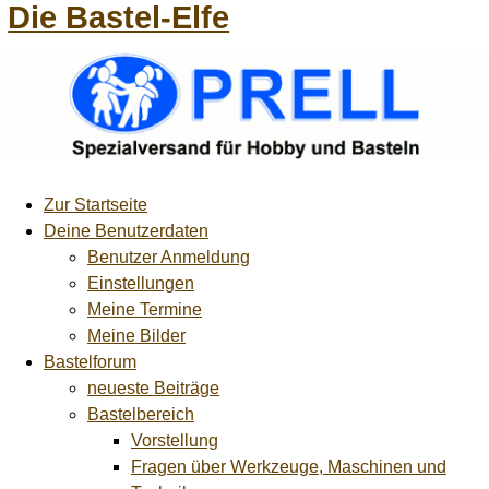
Die Bastel-Elfe
Zur Startseite
Deine Benutzerdaten
Benutzer Anmeldung
Einstellungen
Meine Termine
Meine Bilder
Bastelforum
neueste Beiträge
Bastelbereich
Vorstellung
Fragen über Werkzeuge, Maschinen und