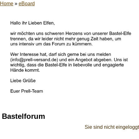
Home
»
eBoard
Bastelforum
Sie sind nicht eingeloggt