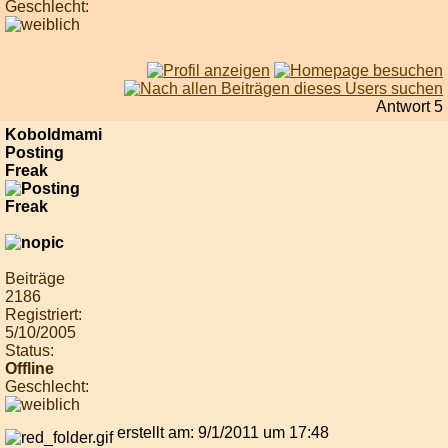
Geschlecht:
Antwort 5
Koboldmami
Posting
Freak
Beiträge
2186
Registriert:
5/10/2005
Status:
Offline
Geschlecht:
erstellt am: 9/1/2011 um 17:48