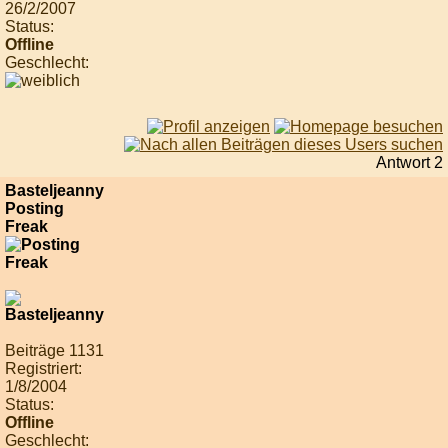
26/2/2007
Status:
Offline
Geschlecht:
Antwort 2
Basteljeanny
Posting
Freak
Beiträge 1131
Registriert:
1/8/2004
Status:
Offline
Geschlecht: