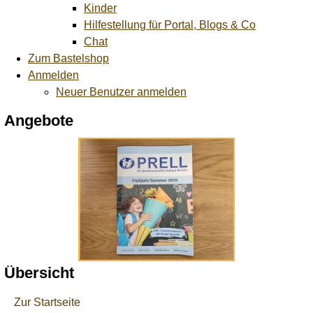
Kinder
Hilfestellung für Portal, Blogs & Co
Chat
Zum Bastelshop
Anmelden
Neuer Benutzer anmelden
Angebote
Übersicht
Zur Startseite