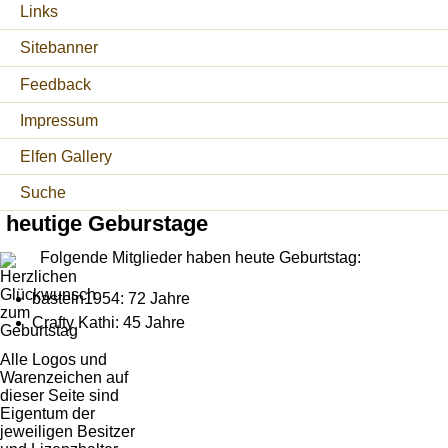
Links
Sitebanner
Feedback
Impressum
Elfen Gallery
Suche
heutige Geburstage
Folgende Mitglieder haben heute Geburtstag:
basteln1954: 72 Jahre
Crafty Kathi: 45 Jahre
Alle Logos und
Warenzeichen auf
dieser Seite sind
Eigentum der
jeweiligen Besitzer