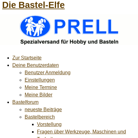
Die Bastel-Elfe
Zur Startseite
Deine Benutzerdaten
Benutzer Anmeldung
Einstellungen
Meine Termine
Meine Bilder
Bastelforum
neueste Beiträge
Bastelbereich
Vorstellung
Fragen über Werkzeuge, Maschinen und