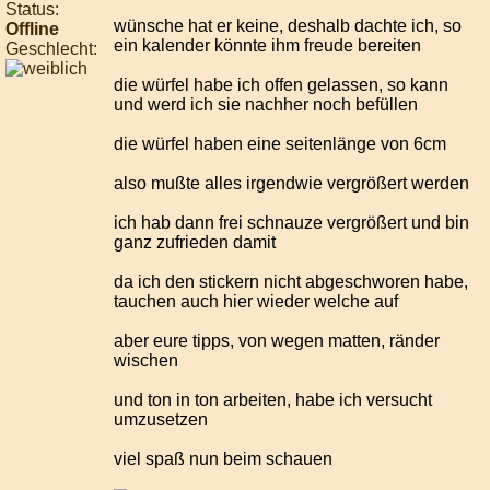
Status:
wünsche hat er keine, deshalb dachte ich, so
Offline
ein kalender könnte ihm freude bereiten
Geschlecht:
die würfel habe ich offen gelassen, so kann
und werd ich sie nachher noch befüllen
die würfel haben eine seitenlänge von 6cm
also mußte alles irgendwie vergrößert werden
ich hab dann frei schnauze vergrößert und bin
ganz zufrieden damit
da ich den stickern nicht abgeschworen habe,
tauchen auch hier wieder welche auf
aber eure tipps, von wegen matten, ränder
wischen
und ton in ton arbeiten, habe ich versucht
umzusetzen
viel spaß nun beim schauen