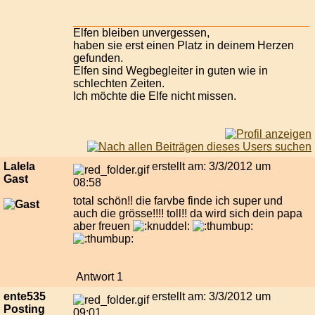
Elfen bleiben unvergessen,
haben sie erst einen Platz in deinem Herzen
gefunden.
Elfen sind Wegbegleiter in guten wie in
schlechten Zeiten.
Ich möchte die Elfe nicht missen.
Lalela
erstellt am: 3/3/2012 um
Gast
08:58
total schön!! die farvbe finde ich super und
auch die grösse!!!! toll!! da wird sich dein papa
aber freuen
Antwort 1
ente535
erstellt am: 3/3/2012 um
Posting
09:01