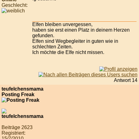
Geschlecht:
Elfen bleiben unvergessen,
haben sie erst einen Platz in deinem Herzen
gefunden.
Elfen sind Wegbegleiter in guten wie in
schlechten Zeiten.
Ich möchte die Elfe nicht missen.
Antwort 14
teufelchensmama
Posting Freak
Beiträge 2623
Registriert:
15/7/2010