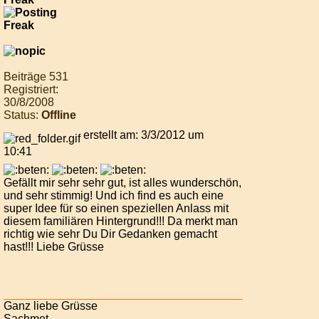
Beiträge 531
Registriert:
30/8/2008
Status:
Offline
erstellt am: 3/3/2012 um
10:41
Gefällt mir sehr sehr gut, ist alles wunderschön,
und sehr stimmig! Und ich find es auch eine
super Idee für so einen speziellen Anlass mit
diesem familiären Hintergrund!!! Da merkt man
richtig wie sehr Du Dir Gedanken gemacht
hast!!! Liebe Grüsse
Ganz liebe Grüsse
Sachmet