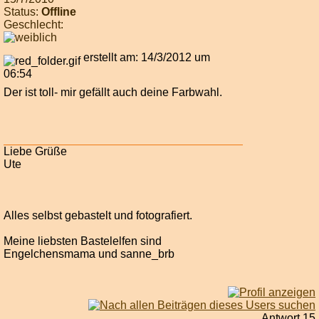
Status:
Offline
Geschlecht:
erstellt am: 14/3/2012 um
06:54
Der ist toll- mir gefällt auch deine Farbwahl.
Liebe Grüße
Ute
Alles selbst gebastelt und fotografiert.
Meine liebsten Bastelelfen sind
Engelchensmama und sanne_brb
Antwort 15