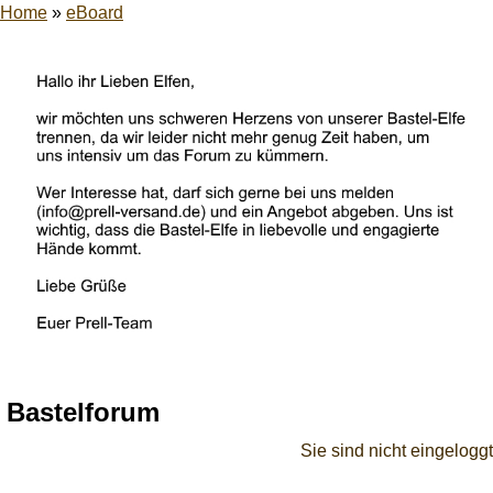
Home
»
eBoard
Bastelforum
Sie sind nicht eingeloggt