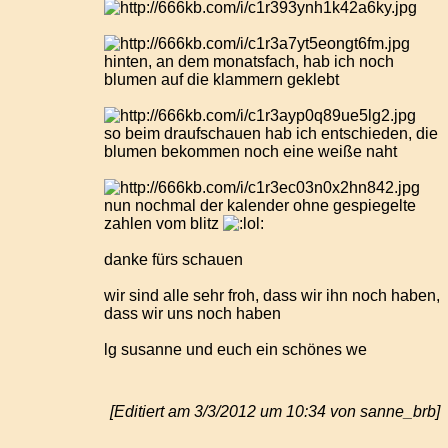
hinten, an dem monatsfach, hab ich noch
blumen auf die klammern geklebt
so beim draufschauen hab ich entschieden, die
blumen bekommen noch eine weiße naht
nun nochmal der kalender ohne gespiegelte
zahlen vom blitz
danke fürs schauen
wir sind alle sehr froh, dass wir ihn noch haben,
dass wir uns noch haben
lg susanne und euch ein schönes we
[Editiert am 3/3/2012 um 10:34 von sanne_brb]