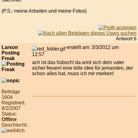
(P.S.: meine Arbeiten und meine Fotos)
Antwort 6
Larson
erstellt am: 3/3/2012 um
Posting
12:57
Freak
ach ist das hübsch! da wird sich dein vater
sicher freuen! eine tolle idee für jemanden, der
schon alles hat, muss ich mir merken!
Beiträge
1604
Registriert:
8/2/2007
Status:
Offline
Geschlecht: