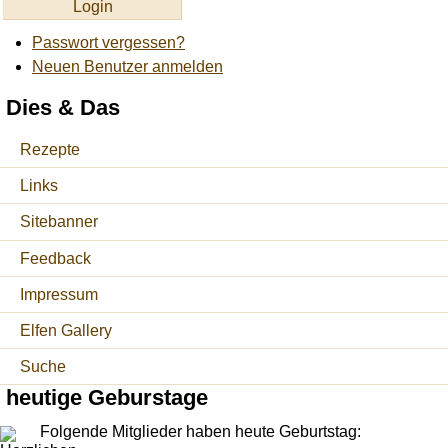
Passwort vergessen?
Neuen Benutzer anmelden
Dies & Das
Rezepte
Links
Sitebanner
Feedback
Impressum
Elfen Gallery
Suche
heutige Geburstage
Folgende Mitglieder haben heute Geburtstag: