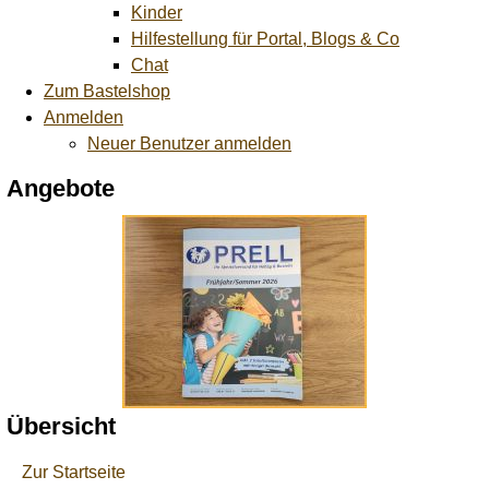
Kinder
Hilfestellung für Portal, Blogs & Co
Chat
Zum Bastelshop
Anmelden
Neuer Benutzer anmelden
Angebote
Übersicht
Zur Startseite