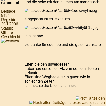
und die seite mit den blumen am monatsfach
Beiträge
9434
eingepackt ist es jetzt auch
Registriert:
29/1/2006
Status:
Offline
lg susanne
Geschlecht:
ps: danke für euer lob und die guten wünsche
Elfen bleiben unvergessen,
haben sie erst einen Platz in deinem Herzen
gefunden.
Elfen sind Wegbegleiter in guten wie in
schlechten Zeiten.
Ich möchte die Elfe nicht missen.