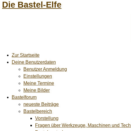
Die Bastel-Elfe
Zur Startseite
Deine Benutzerdaten
Benutzer Anmeldung
Einstellungen
Meine Termine
Meine Bilder
Bastelforum
neueste Beiträge
Bastelbereich
Vorstellung
Fragen über Werkzeuge, Maschinen und Tech