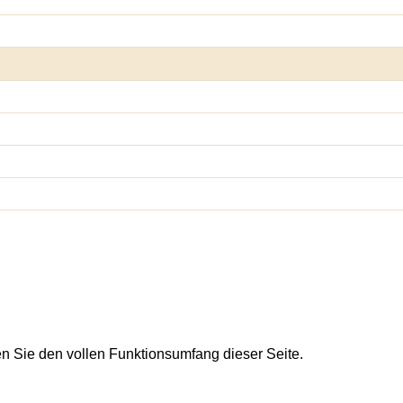
en Sie den vollen Funktionsumfang dieser Seite.