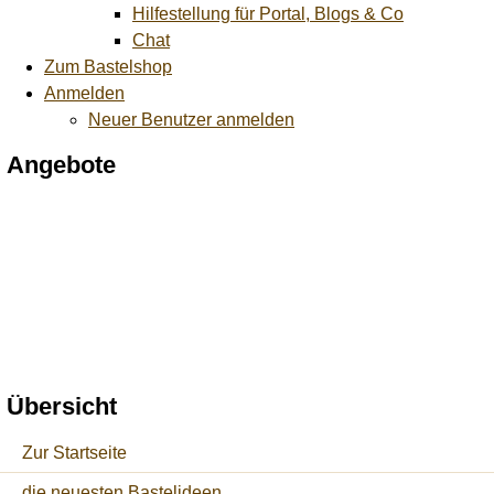
Hilfestellung für Portal, Blogs & Co
Chat
Zum Bastelshop
Anmelden
Neuer Benutzer anmelden
Angebote
Übersicht
Zur Startseite
die neuesten Bastelideen