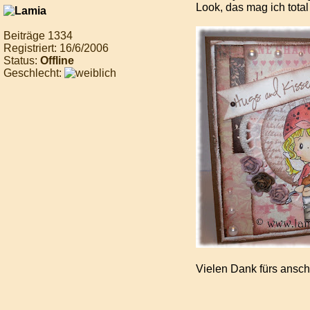
Look, das mag ich total
Beiträge 1334
Registriert: 16/6/2006
Status:
Offline
Geschlecht:
Vielen Dank fürs ansc