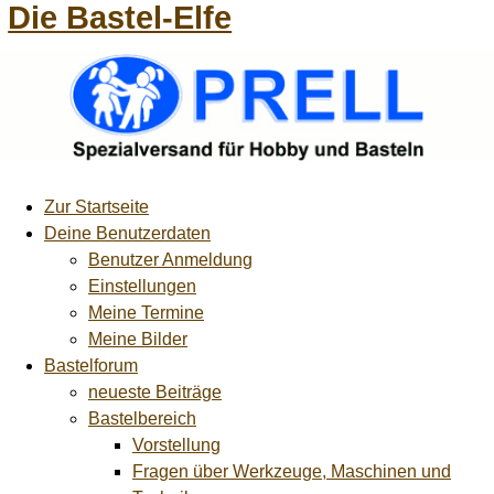
Die Bastel-Elfe
Zur Startseite
Deine Benutzerdaten
Benutzer Anmeldung
Einstellungen
Meine Termine
Meine Bilder
Bastelforum
neueste Beiträge
Bastelbereich
Vorstellung
Fragen über Werkzeuge, Maschinen und