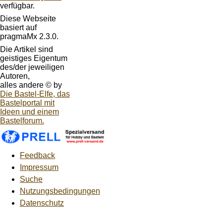
verfügbar.
Diese Webseite
basiert auf
pragmaMx 2.3.0.
Die Artikel sind
geistiges Eigentum
des/der jeweiligen
Autoren,
alles andere © by
Die Bastel-Elfe, das
Bastelportal mit
Ideen und einem
Bastelforum.
Feedback
Impressum
Suche
Nutzungsbedingungen
Datenschutz