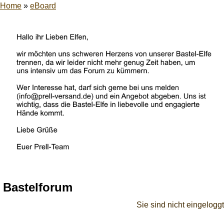
Home
»
eBoard
Bastelforum
Sie sind nicht eingeloggt