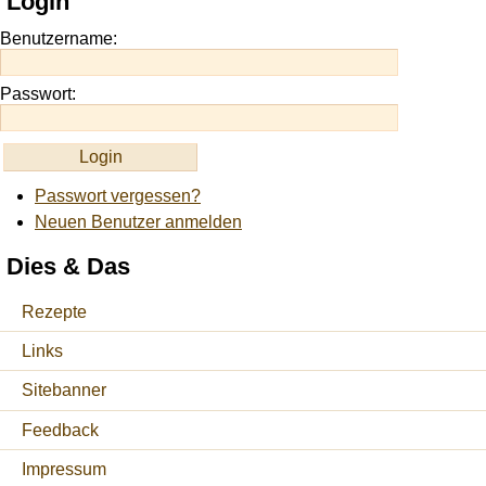
Login
https://onlineslots.money/
.
Benutzername:
Passwort:
Passwort vergessen?
Neuen Benutzer anmelden
Dies & Das
Rezepte
Links
Sitebanner
Feedback
Impressum