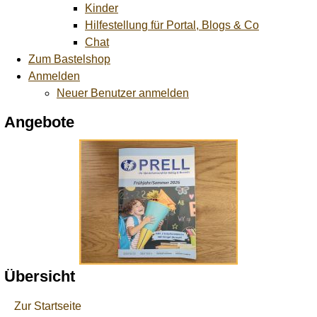
Kinder
Hilfestellung für Portal, Blogs & Co
Chat
Zum Bastelshop
Anmelden
Neuer Benutzer anmelden
Angebote
Übersicht
Zur Startseite