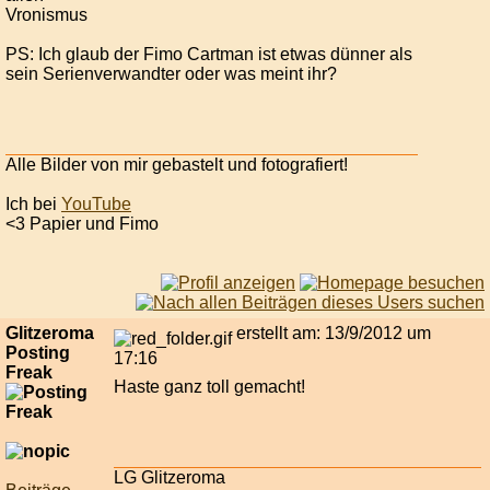
Vronismus
PS: Ich glaub der Fimo Cartman ist etwas dünner als
sein Serienverwandter oder was meint ihr?
Alle Bilder von mir gebastelt und fotografiert!
Ich bei
YouTube
<3 Papier und Fimo
Glitzeroma
erstellt am: 13/9/2012 um
Posting
17:16
Freak
Haste ganz toll gemacht!
LG Glitzeroma