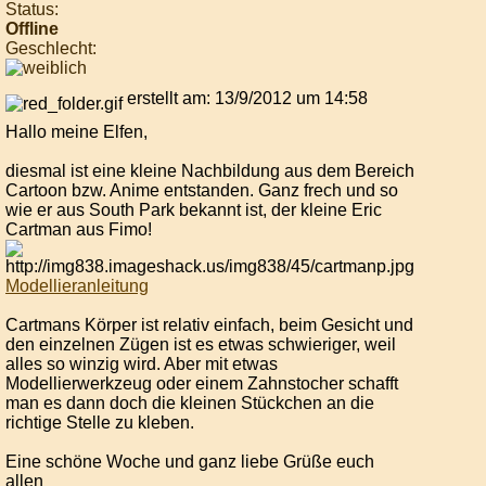
Status:
Offline
Geschlecht:
erstellt am: 13/9/2012 um 14:58
Hallo meine Elfen,
diesmal ist eine kleine Nachbildung aus dem Bereich
Cartoon bzw. Anime entstanden. Ganz frech und so
wie er aus South Park bekannt ist, der kleine Eric
Cartman aus Fimo!
Modellieranleitung
Cartmans Körper ist relativ einfach, beim Gesicht und
den einzelnen Zügen ist es etwas schwieriger, weil
alles so winzig wird. Aber mit etwas
Modellierwerkzeug oder einem Zahnstocher schafft
man es dann doch die kleinen Stückchen an die
richtige Stelle zu kleben.
Eine schöne Woche und ganz liebe Grüße euch
allen