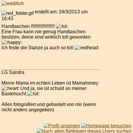
erstellt am: 24/3/2013 um
16:43
Handtaschen !!!!!!!!!!!!!!!!!!!!
Eine Frau kann nie genug Handtaschen
besitzen, deine sind wirklich toll geworden
Ich finde die Stanze ja auch so toll
LG Sandra
Meine Mama im echten Leben ist Mamahoney
Und ja, sie ist schuld an meiner
Bastelsucht
Alles fotografiert und gebastelt von mir (wenn
nicht anders angegeben)