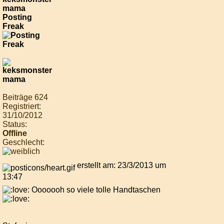
mama
Posting
Freak
Beiträge 624
Registriert:
31/10/2012
Status:
Offline
Geschlecht:
erstellt am: 23/3/2013 um
13:47
Ooooooh so viele tolle Handtaschen