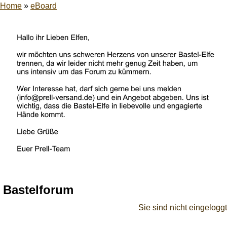
Home
»
eBoard
Bastelforum
Sie sind nicht eingeloggt