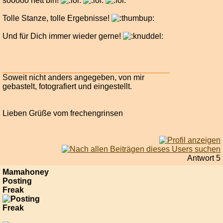
sooooo nett bin!
Tolle Stanze, tolle Ergebnisse!
Und für Dich immer wieder gerne!
Soweit nicht anders angegeben, von mir
gebastelt, fotografiert und eingestellt.
Lieben Grüße vom frechengrinsen
Antwort 5
Mamahoney
Posting
Freak