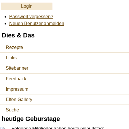
Passwort vergessen?
Neuen Benutzer anmelden
Dies & Das
Rezepte
Links
Sitebanner
Feedback
Impressum
Elfen Gallery
Suche
heutige Geburstage
Folgende Mitglieder haben heute Geburtstag: