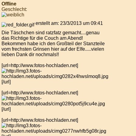
Offline
Geschlecht:
erstellt am: 23/3/2013 um 09:41
Die Täschchen sind ratzfatz gemacht....genau
das Richtige für die Couch am Abend!
Bekommen habe ich den Großteil der Stanzteile
vom frechsten Grinsen hier auf der Elfe.....vielen
lieben Dank dir nochmals!!
[url=http://www.fotos-hochladen.net]
[/url]
[url=http://www.fotos-hochladen.net]
[/url]
[url=http://www.fotos-hochladen.net]