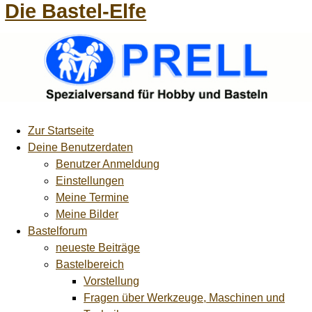
Die Bastel-Elfe
Zur Startseite
Deine Benutzerdaten
Benutzer Anmeldung
Einstellungen
Meine Termine
Meine Bilder
Bastelforum
neueste Beiträge
Bastelbereich
Vorstellung
Fragen über Werkzeuge, Maschinen und