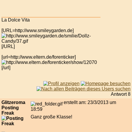
La Dolce Vita
[URL=http://www.smileygarden.de]
[/URL]
[url=http://www.eltern.de/forenticker]
[/url]
Antwort 8
Glitzeroma
erstellt am: 23/3/2013 um
Posting
18:59
Freak
Ganz große Klasse!