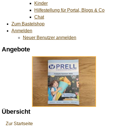
Kinder
Hilfestellung für Portal, Blogs & Co
Chat
Zum Bastelshop
Anmelden
Neuer Benutzer anmelden
Angebote
Übersicht
Zur Startseite