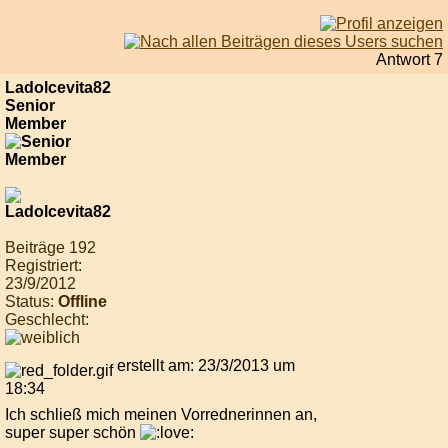
Antwort 7
Ladolcevita82
Senior
Member
Beiträge 192
Registriert:
23/9/2012
Status:
Offline
Geschlecht:
erstellt am: 23/3/2013 um
18:34
Ich schließ mich meinen Vorrednerinnen an,
super super schön