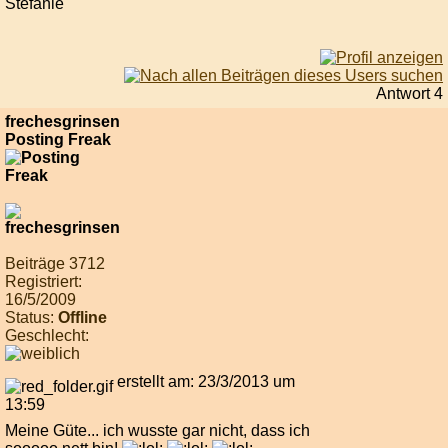
Stefanie
Antwort 4
frechesgrinsen
Posting Freak
Beiträge 3712
Registriert:
16/5/2009
Status:
Offline
Geschlecht:
erstellt am: 23/3/2013 um
13:59
Meine Güte... ich wusste gar nicht, dass ich