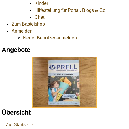
Kinder
Hilfestellung für Portal, Blogs & Co
Chat
Zum Bastelshop
Anmelden
Neuer Benutzer anmelden
Angebote
Übersicht
Zur Startseite