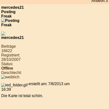
Antwort 3
mercedes21
Posting
Freak
Beiträge
16622
Registriert:
28/10/2007
Status:
Offline
Geschlecht:
erstellt am: 7/8/2013 um
16:39
Die Karte ist total schön.