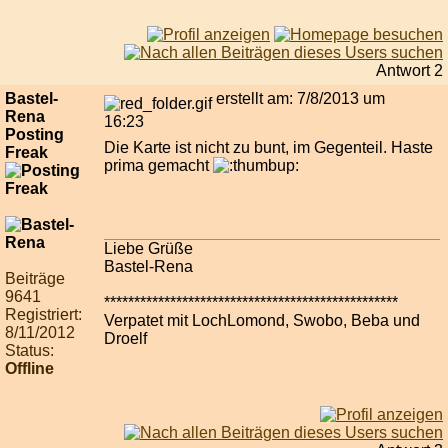
Antwort 2
Bastel-
erstellt am: 7/8/2013 um
Rena
16:23
Posting
Die Karte ist nicht zu bunt, im Gegenteil. Haste
Freak
prima gemacht
Liebe Grüße
Bastel-Rena
Beiträge
9641
*************************************************
Registriert:
Verpatet mit LochLomond, Swobo, Beba und
8/11/2012
Droelf
Status:
Offline