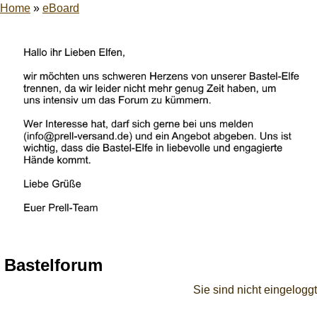
Home
»
eBoard
Bastelforum
Sie sind nicht eingeloggt