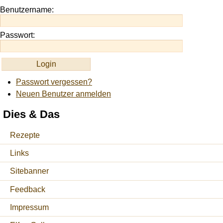
https://onlineslots.money/
.
Benutzername:
Passwort:
Passwort vergessen?
Neuen Benutzer anmelden
Dies & Das
Rezepte
Links
Sitebanner
Feedback
Impressum