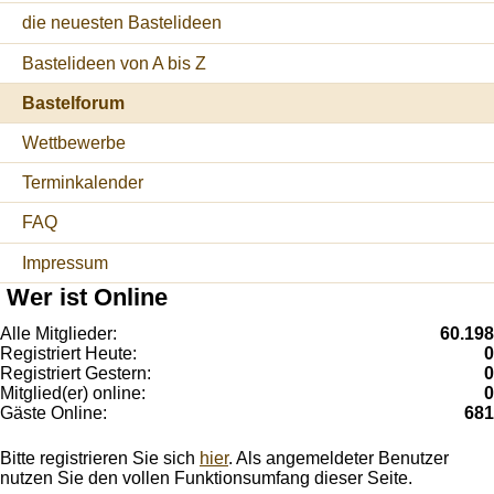
die neuesten Bastelideen
Bastelideen von A bis Z
Bastelforum
Wettbewerbe
Terminkalender
FAQ
Impressum
Wer ist Online
Alle Mitglieder:
60.198
Registriert Heute:
0
Registriert Gestern:
0
Mitglied(er) online:
0
Gäste Online:
681
Bitte registrieren Sie sich
hier
. Als angemeldeter Benutzer
nutzen Sie den vollen Funktionsumfang dieser Seite.