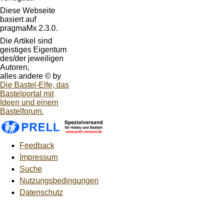
Diese Webseite
basiert auf
pragmaMx 2.3.0.
Die Artikel sind
geistiges Eigentum
des/der jeweiligen
Autoren,
alles andere © by
Die Bastel-Elfe, das
Bastelportal mit
Ideen und einem
Bastelforum.
Feedback
Impressum
Suche
Nutzungsbedingungen
Datenschutz