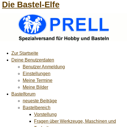
Die Bastel-Elfe
Zur Startseite
Deine Benutzerdaten
Benutzer Anmeldung
Einstellungen
Meine Termine
Meine Bilder
Bastelforum
neueste Beiträge
Bastelbereich
Vorstellung
Fragen über Werkzeuge, Maschinen und