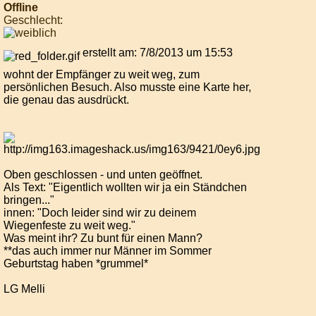
Offline
Geschlecht:
erstellt am: 7/8/2013 um 15:53
wohnt der Empfänger zu weit weg, zum
persönlichen Besuch. Also musste eine Karte her,
die genau das ausdrückt.
Oben geschlossen - und unten geöffnet.
Als Text: "Eigentlich wollten wir ja ein Ständchen
bringen..."
innen: "Doch leider sind wir zu deinem
Wiegenfeste zu weit weg."
Was meint ihr? Zu bunt für einen Mann?
**das auch immer nur Männer im Sommer
Geburtstag haben *grummel*
LG Melli