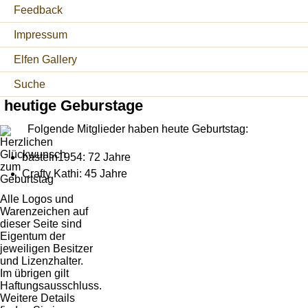
Feedback
Impressum
Elfen Gallery
Suche
heutige Geburstage
Folgende Mitglieder haben heute Geburtstag:
basteln1954: 72 Jahre
Crafty Kathi: 45 Jahre
Alle Logos und
Warenzeichen auf
dieser Seite sind
Eigentum der
jeweiligen Besitzer
und Lizenzhalter.
Im übrigen gilt
Haftungsausschluss.
Weitere Details