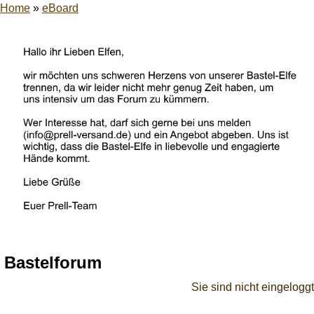
Home
»
eBoard
Bastelforum
Sie sind nicht eingeloggt