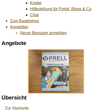
Kinder
Hilfestellung für Portal, Blogs & Co
Chat
Zum Bastelshop
Anmelden
Neuer Benutzer anmelden
Angebote
Übersicht
Zur Startseite