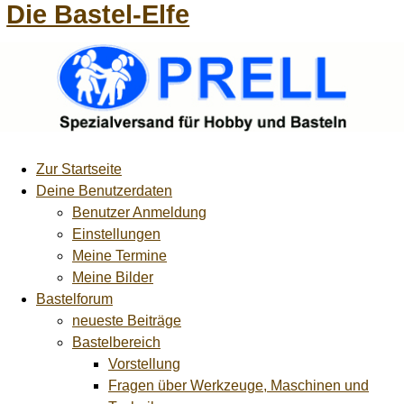
Die Bastel-Elfe
Zur Startseite
Deine Benutzerdaten
Benutzer Anmeldung
Einstellungen
Meine Termine
Meine Bilder
Bastelforum
neueste Beiträge
Bastelbereich
Vorstellung
Fragen über Werkzeuge, Maschinen und