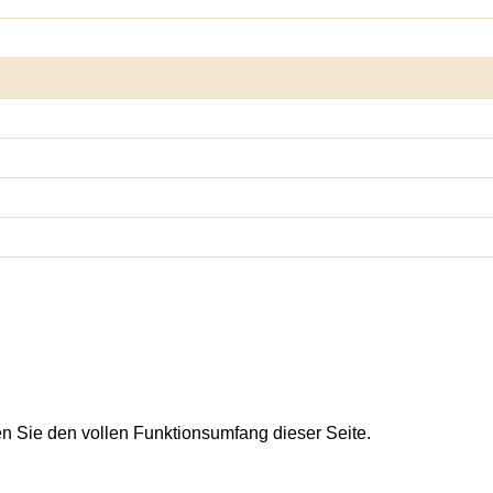
en Sie den vollen Funktionsumfang dieser Seite.