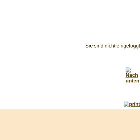
Sie sind nicht eingeloggt