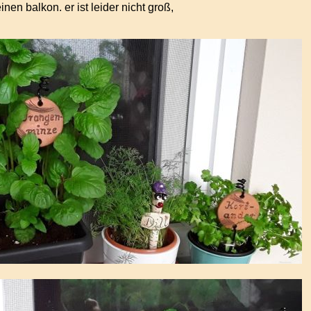
nen balkon. er ist leider nicht groß,