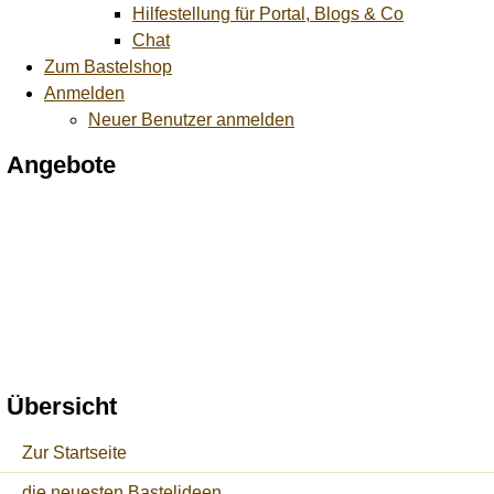
Hilfestellung für Portal, Blogs & Co
Chat
Zum Bastelshop
Anmelden
Neuer Benutzer anmelden
Angebote
Übersicht
Zur Startseite
die neuesten Bastelideen