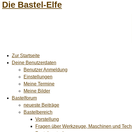
Die Bastel-Elfe
Zur Startseite
Deine Benutzerdaten
Benutzer Anmeldung
Einstellungen
Meine Termine
Meine Bilder
Bastelforum
neueste Beiträge
Bastelbereich
Vorstellung
Fragen über Werkzeuge, Maschinen und Tech