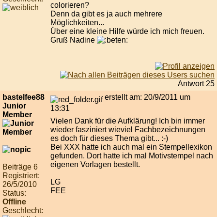
colorieren?
Denn da gibt es ja auch mehrere
Möglichkeiten...
Über eine kleine Hilfe würde ich mich freuen.
Gruß Nadine
Antwort 25
bastelfee88
erstellt am: 20/9/2011 um
Junior
13:31
Member
Vielen Dank für die Aufklärung! Ich bin immer
wieder fasziniert wieviel Fachbezeichnungen
es doch für dieses Thema gibt... :-)
Bei XXX hatte ich auch mal ein Stempellexikon
gefunden. Dort hatte ich mal Motivstempel nach
eigenen Vorlagen bestellt.
Beiträge 6
Registriert:
LG
26/5/2010
FEE
Status:
Offline
Geschlecht: