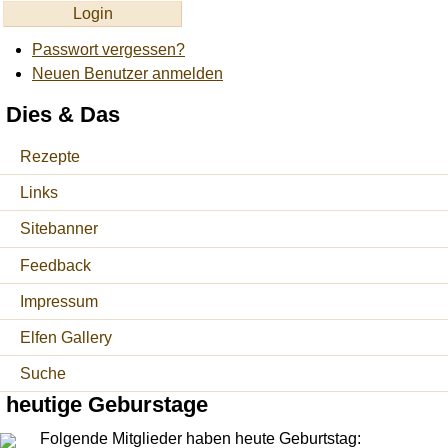
Passwort vergessen?
Neuen Benutzer anmelden
Dies & Das
Rezepte
Links
Sitebanner
Feedback
Impressum
Elfen Gallery
Suche
heutige Geburstage
Folgende Mitglieder haben heute Geburtstag: