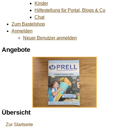
Kinder
Hilfestellung für Portal, Blogs & Co
Chat
Zum Bastelshop
Anmelden
Neuer Benutzer anmelden
Angebote
Übersicht
Zur Startseite