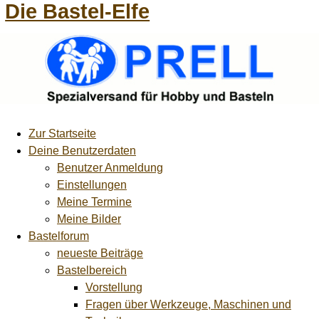
Die Bastel-Elfe
Zur Startseite
Deine Benutzerdaten
Benutzer Anmeldung
Einstellungen
Meine Termine
Meine Bilder
Bastelforum
neueste Beiträge
Bastelbereich
Vorstellung
Fragen über Werkzeuge, Maschinen und