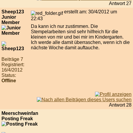
Antwort 27
Sheep123
erstellt am: 30/4/2012 um
Junior
22:43
Member
Da kann ich nur zustimmen. Die
Stempelarbeiten sind sehr hilfreich für die
kleinen von mir und bei mir im Kindergarten.
Ich werde alle damit überraschen, wenn ich die
nächste Woche damit auftauche.
Beiträge 7
Registriert:
16/4/2012
Status:
Offline
Antwort 28
Meerschweinfan
Posting Freak