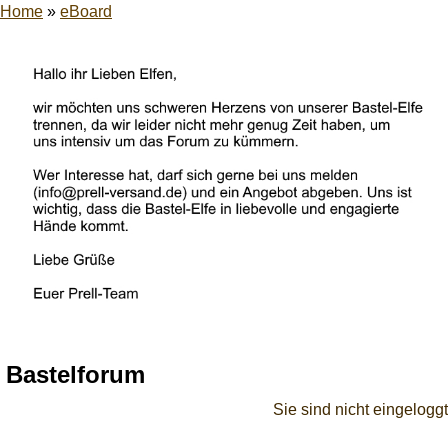
Home
»
eBoard
Bastelforum
Sie sind nicht eingeloggt