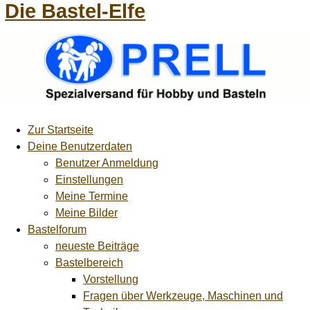
Die Bastel-Elfe
Zur Startseite
Deine Benutzerdaten
Benutzer Anmeldung
Einstellungen
Meine Termine
Meine Bilder
Bastelforum
neueste Beiträge
Bastelbereich
Vorstellung
Fragen über Werkzeuge, Maschinen und