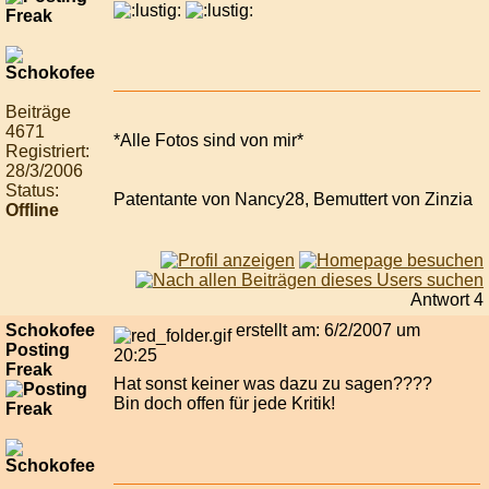
Beiträge
4671
*Alle Fotos sind von mir*
Registriert:
28/3/2006
Status:
Patentante von Nancy28, Bemuttert von Zinzia
Offline
Antwort 4
Schokofee
erstellt am: 6/2/2007 um
Posting
20:25
Freak
Hat sonst keiner was dazu zu sagen????
Bin doch offen für jede Kritik!