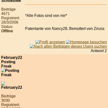
Beiträge
4671
*Alle Fotos sind von mir*
Registriert:
28/3/2006
Status:
Patentante von Nancy28, Bemuttert von Zinzia
Offline
Antwort 2
February22
Posting
Freak
Beiträge
3030
Registriert: