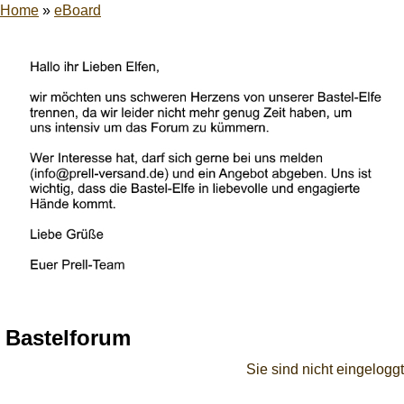
Home
»
eBoard
Bastelforum
Sie sind nicht eingeloggt