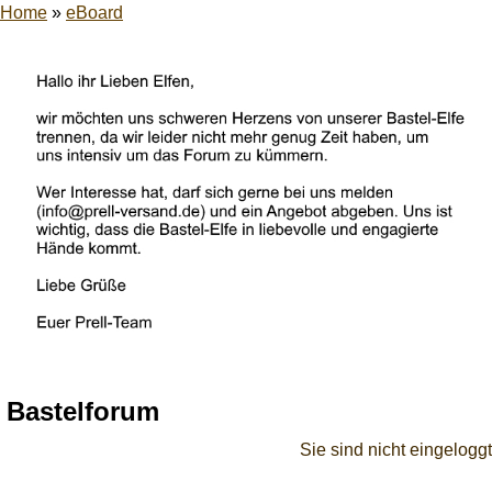
Home
»
eBoard
Bastelforum
Sie sind nicht eingeloggt