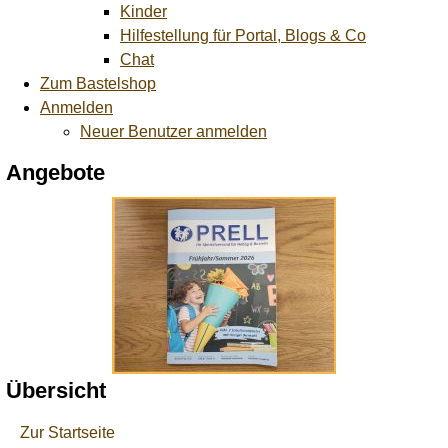
Kinder
Hilfestellung für Portal, Blogs & Co
Chat
Zum Bastelshop
Anmelden
Neuer Benutzer anmelden
Angebote
Übersicht
Zur Startseite