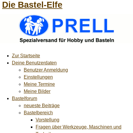
Die Bastel-Elfe
Zur Startseite
Deine Benutzerdaten
Benutzer Anmeldung
Einstellungen
Meine Termine
Meine Bilder
Bastelforum
neueste Beiträge
Bastelbereich
Vorstellung
Fragen über Werkzeuge, Maschinen und