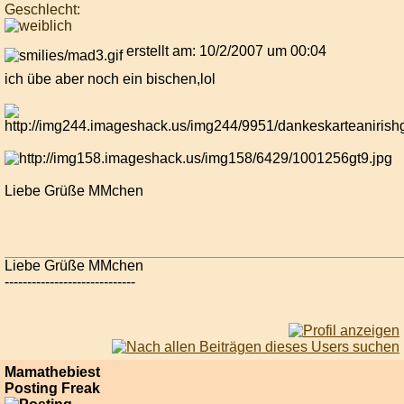
Geschlecht:
erstellt am: 10/2/2007 um 00:04
ich übe aber noch ein bischen,lol
Liebe Grüße MMchen
Liebe Grüße MMchen
-----------------------------
Mamathebiest
Posting Freak