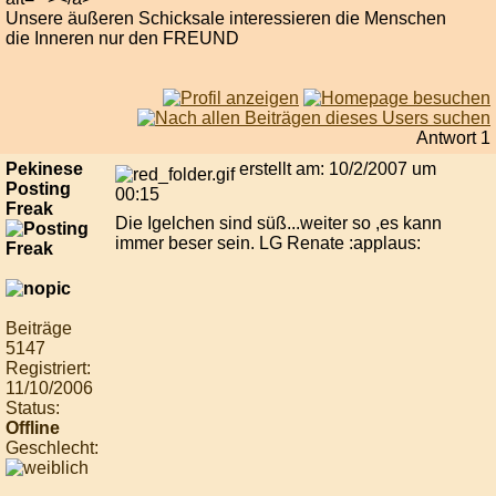
Unsere äußeren Schicksale interessieren die Menschen
die Inneren nur den FREUND
Antwort 1
Pekinese
erstellt am: 10/2/2007 um
Posting
00:15
Freak
Die Igelchen sind süß...weiter so ,es kann
immer beser sein. LG Renate :applaus:
Beiträge
5147
Registriert:
11/10/2006
Status:
Offline
Geschlecht: