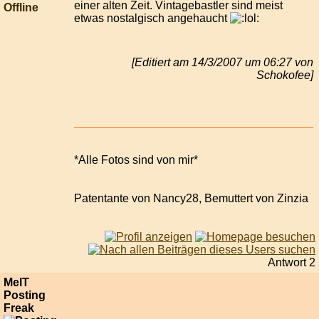
einer alten Zeit. Vintagebastler sind meist
Offline
etwas nostalgisch angehaucht
[Editiert am 14/3/2007 um 06:27 von
Schokofee]
*Alle Fotos sind von mir*
Patentante von Nancy28, Bemuttert von Zinzia
Antwort 2
MelT
Posting
Freak