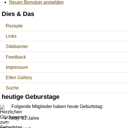
Neuen Benutzer anmelden
Dies & Das
Rezepte
Links
Sitebanner
Feedback
Impressum
Elfen Gallery
Suche
heutige Geburstage
Folgende Mitglieder haben heute Geburtstag:
hedy: 61 Jahre