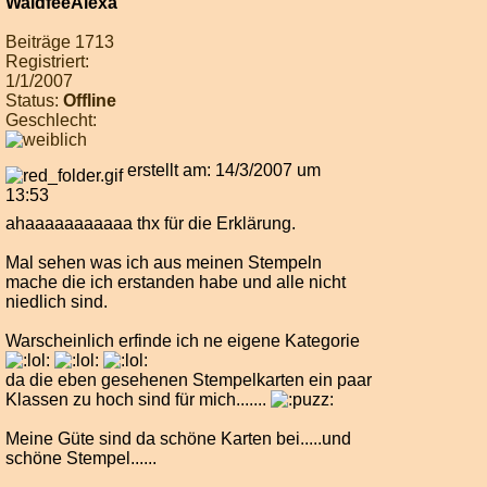
Beiträge 1713
Registriert:
1/1/2007
Status:
Offline
Geschlecht:
erstellt am: 14/3/2007 um
13:53
ahaaaaaaaaaaa thx für die Erklärung.
Mal sehen was ich aus meinen Stempeln
mache die ich erstanden habe und alle nicht
niedlich sind.
Warscheinlich erfinde ich ne eigene Kategorie
da die eben gesehenen Stempelkarten ein paar
Klassen zu hoch sind für mich.......
Meine Güte sind da schöne Karten bei.....und
schöne Stempel......