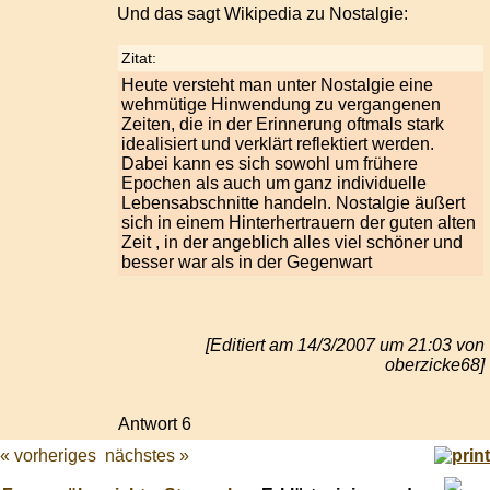
Und das sagt Wikipedia zu Nostalgie:
Zitat:
Heute versteht man unter Nostalgie eine
wehmütige Hinwendung zu vergangenen
Zeiten, die in der Erinnerung oftmals stark
idealisiert und verklärt reflektiert werden.
Dabei kann es sich sowohl um frühere
Epochen als auch um ganz individuelle
Lebensabschnitte handeln. Nostalgie äußert
sich in einem Hinterhertrauern der guten alten
Zeit , in der angeblich alles viel schöner und
besser war als in der Gegenwart
[Editiert am 14/3/2007 um 21:03 von
oberzicke68]
Antwort 6
« vorheriges
nächstes »