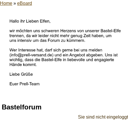
Home
»
eBoard
Bastelforum
Sie sind nicht eingeloggt