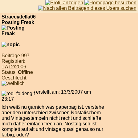
Stracciatella06
Posting Freak
Beiträge 997
Registriert:
17/12/2006
Status:
Offline
Geschlecht:
erstellt am: 13/3/2007 um
23:17
Ich weiß nu garnich was paperbag ist, verstehe
aber den unterschied zwischen Nostalischem
und Vintagestempeln nicht recht und schließe
mich daher einfach frech an. Nostalgisch ist
komplett auf alt und vintage quasi genauso nur
farbig, oder?