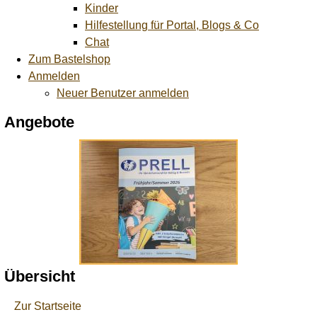
Kinder
Hilfestellung für Portal, Blogs & Co
Chat
Zum Bastelshop
Anmelden
Neuer Benutzer anmelden
Angebote
Übersicht
Zur Startseite