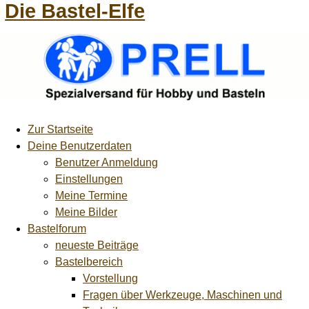
Die Bastel-Elfe
Zur Startseite
Deine Benutzerdaten
Benutzer Anmeldung
Einstellungen
Meine Termine
Meine Bilder
Bastelforum
neueste Beiträge
Bastelbereich
Vorstellung
Fragen über Werkzeuge, Maschinen und