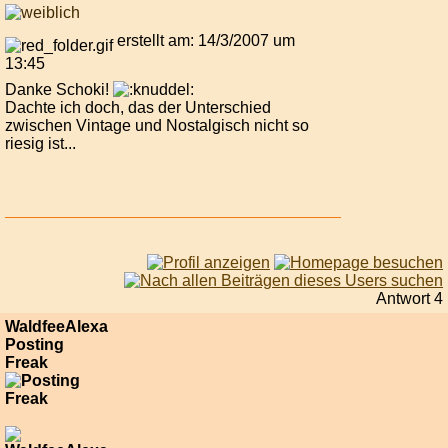
erstellt am: 14/3/2007 um
13:45
Danke Schoki!
Dachte ich doch, das der Unterschied
zwischen Vintage und Nostalgisch nicht so
riesig ist...
Antwort 4
WaldfeeAlexa
Posting
Freak