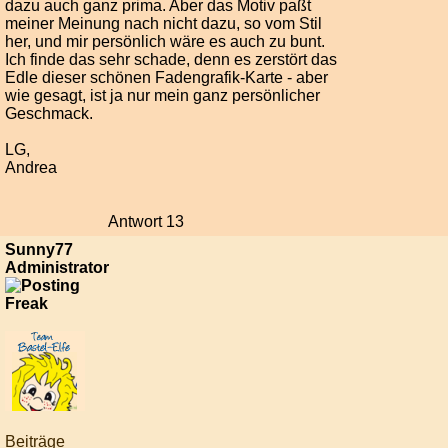
dazu auch ganz prima. Aber das Motiv paßt
meiner Meinung nach nicht dazu, so vom Stil
her, und mir persönlich wäre es auch zu bunt.
Ich finde das sehr schade, denn es zerstört das
Edle dieser schönen Fadengrafik-Karte - aber
wie gesagt, ist ja nur mein ganz persönlicher
Geschmack.
LG,
Andrea
Antwort 13
Sunny77
Administrator
Beiträge