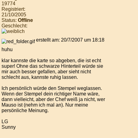
19774
Registriert:
21/10/2005
Status:
Offline
Geschlecht:
erstellt am: 20/7/2007 um 18:18
huhu
klar kannste die karte so abgeben, die ist echt
super! Ohne das schwarze Hinterteil würde sie
mir auch besser gefallen, aber sieht nicht
schlecht aus, kannste ruhig lassen.
Ich persönlich würde den Stempel weglassen.
Wenn der Stempel dein richtiger Name wäre,
dann vielleicht, aber der Chef weiß ja nicht, wer
Mauso ist (nehm ich mal an). Nur meine
persönliche Meinung.
LG
Sunny