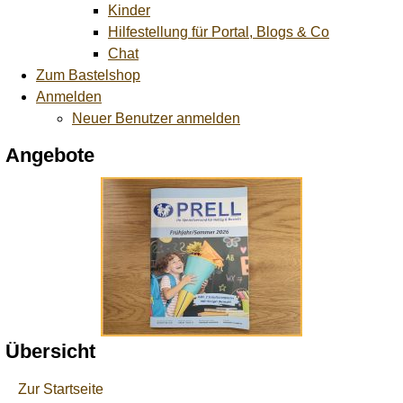
Kinder
Hilfestellung für Portal, Blogs & Co
Chat
Zum Bastelshop
Anmelden
Neuer Benutzer anmelden
Angebote
Übersicht
Zur Startseite