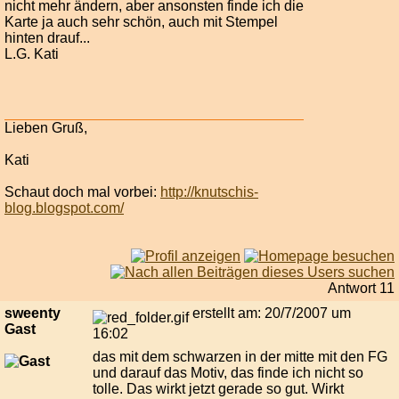
nicht mehr ändern, aber ansonsten finde ich die
Karte ja auch sehr schön, auch mit Stempel
hinten drauf...
L.G. Kati
Lieben Gruß,
Kati
Schaut doch mal vorbei:
http://knutschis-
blog.blogspot.com/
Antwort 11
sweenty
erstellt am: 20/7/2007 um
Gast
16:02
das mit dem schwarzen in der mitte mit den FG
und darauf das Motiv, das finde ich nicht so
tolle. Das wirkt jetzt gerade so gut. Wirkt