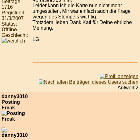
Beiträge
Leider kann ich die Karte nun nicht mehr
1716
umgestalten. Mir war einfach auch die Frage
Registriert:
wegen des Stempels wichtig.
31/3/2007
Trotzdem lieben Dank Kati für Deine ehrliche
Status:
Meinung.
Offline
Geschlecht:
LG
Antwort 2
danny3010
Posting
Freak