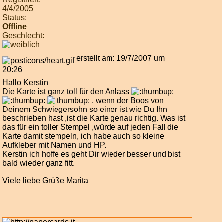
4/4/2005
Status:
Offline
Geschlecht:
erstellt am: 19/7/2007 um
20:26
Hallo Kerstin
Die Karte ist ganz toll für den Anlass
, wenn der Boos von
Deinem Schwiegersohn so einer ist wie Du Ihn
beschrieben hast ,ist die Karte genau richtig. Was ist
das für ein toller Stempel ,würde auf jeden Fall die
Karte damit stempeln, ich habe auch so kleine
Aufkleber mit Namen und HP.
Kerstin ich hoffe es geht Dir wieder besser und bist
bald wieder ganz fitt.
Viele liebe Grüße Marita