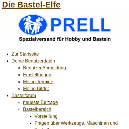
Die Bastel-Elfe
Zur Startseite
Deine Benutzerdaten
Benutzer Anmeldung
Einstellungen
Meine Termine
Meine Bilder
Bastelforum
neueste Beiträge
Bastelbereich
Vorstellung
Fragen über Werkzeuge, Maschinen und