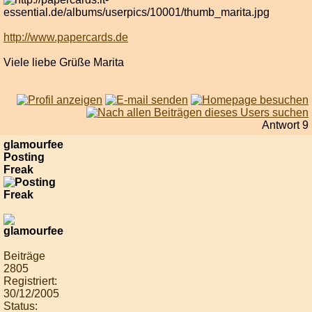
http://www.papercards.de
Viele liebe Grüße Marita
Antwort 9
glamourfee
Posting
Freak
Beiträge
2805
Registriert:
30/12/2005
Status: