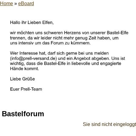
Home
»
eBoard
Bastelforum
Sie sind nicht eingeloggt