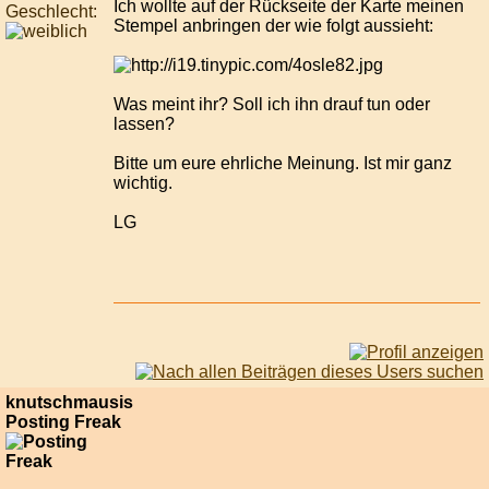
Ich wollte auf der Rückseite der Karte meinen
Geschlecht:
Stempel anbringen der wie folgt aussieht:
Was meint ihr? Soll ich ihn drauf tun oder
lassen?
Bitte um eure ehrliche Meinung. Ist mir ganz
wichtig.
LG
knutschmausis
Posting Freak