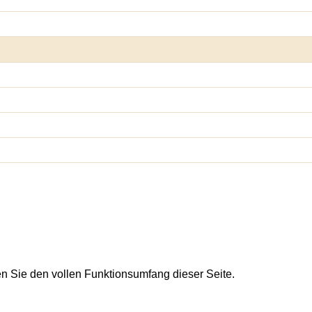
en Sie den vollen Funktionsumfang dieser Seite.