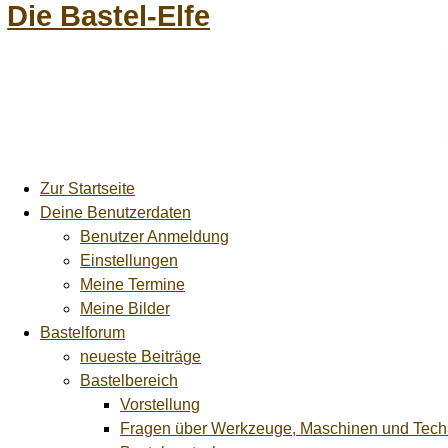
Die Bastel-Elfe
Zur Startseite
Deine Benutzerdaten
Benutzer Anmeldung
Einstellungen
Meine Termine
Meine Bilder
Bastelforum
neueste Beiträge
Bastelbereich
Vorstellung
Fragen über Werkzeuge, Maschinen und Tech