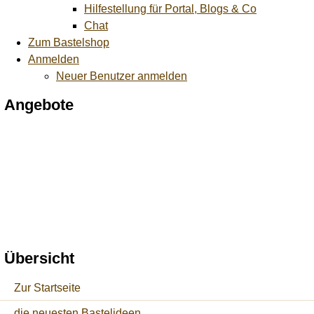
Hilfestellung für Portal, Blogs & Co
Chat
Zum Bastelshop
Anmelden
Neuer Benutzer anmelden
Angebote
Übersicht
Zur Startseite
die neuesten Bastelideen