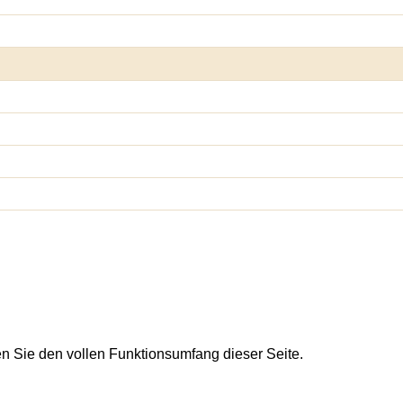
en Sie den vollen Funktionsumfang dieser Seite.