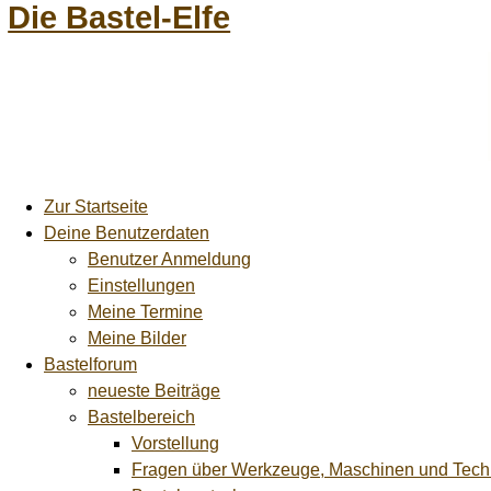
Die Bastel-Elfe
Zur Startseite
Deine Benutzerdaten
Benutzer Anmeldung
Einstellungen
Meine Termine
Meine Bilder
Bastelforum
neueste Beiträge
Bastelbereich
Vorstellung
Fragen über Werkzeuge, Maschinen und Tech