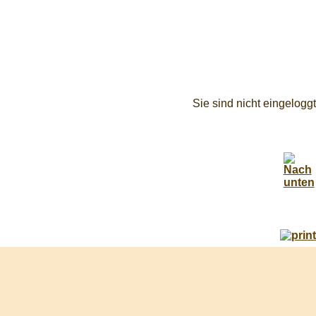
Sie sind nicht eingeloggt