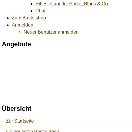
Hilfestellung für Portal, Blogs & Co
Chat
Zum Bastelshop
Anmelden
Neuer Benutzer anmelden
Angebote
Übersicht
Zur Startseite
die neuesten Bastelideen