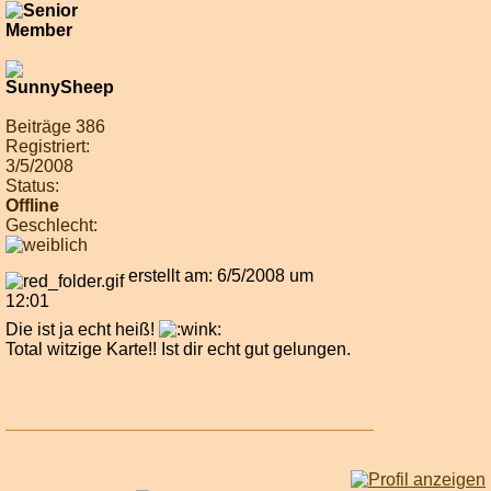
Beiträge 386
Registriert:
3/5/2008
Status:
Offline
Geschlecht:
erstellt am: 6/5/2008 um
12:01
Die ist ja echt heiß!
Total witzige Karte!! Ist dir echt gut gelungen.