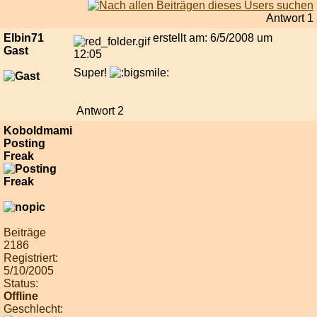
Antwort 1
Elbin71
erstellt am: 6/5/2008 um
Gast
12:05
Super!
Antwort 2
Koboldmami
Posting
Freak
Beiträge
2186
Registriert:
5/10/2005
Status:
Offline
Geschlecht: