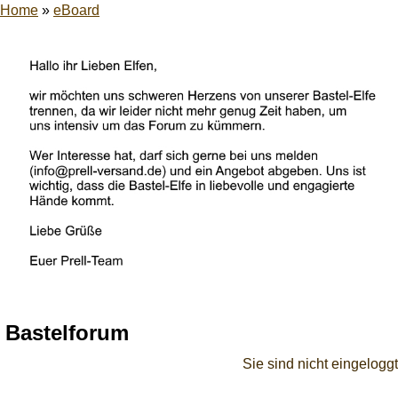
Home
»
eBoard
Bastelforum
Sie sind nicht eingeloggt