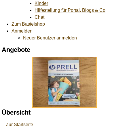
Kinder
Hilfestellung für Portal, Blogs & Co
Chat
Zum Bastelshop
Anmelden
Neuer Benutzer anmelden
Angebote
Übersicht
Zur Startseite