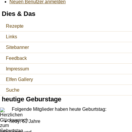
Neuen Benutzer anmelden
Dies & Das
Rezepte
Links
Sitebanner
Feedback
Impressum
Elfen Gallery
Suche
heutige Geburstage
Folgende Mitglieder haben heute Geburtstag:
hedy: 61 Jahre