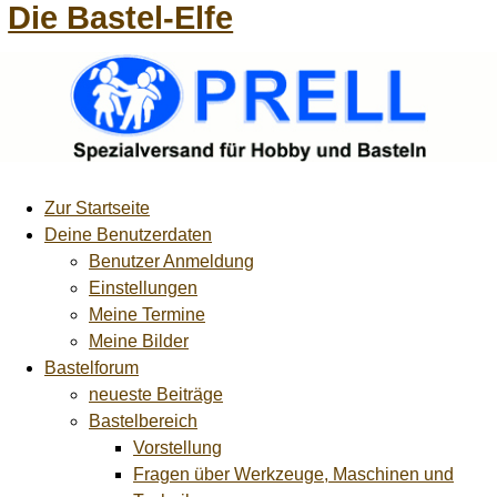
Die Bastel-Elfe
Zur Startseite
Deine Benutzerdaten
Benutzer Anmeldung
Einstellungen
Meine Termine
Meine Bilder
Bastelforum
neueste Beiträge
Bastelbereich
Vorstellung
Fragen über Werkzeuge, Maschinen und