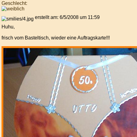
Geschlecht:
erstellt am: 6/5/2008 um 11:59
Huhu,
frisch vom Basteltisch, wieder eine Auftragskarte!!!